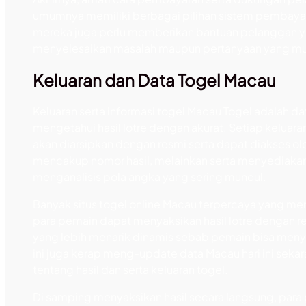
umumnya memiliki berbagai pilihan sistem pembayara
mereka juga perlu memberikan bantuan pelanggan 
menyelesaikan masalah maupun pertanyaan yang mun
Keluaran dan Data Togel Macau
Keluaran serta informasi togel Macau Togel adalah 
mengetahui hasil lotre dengan akurat. Setiap keluaran 
akan diarsipkan dengan resmi serta dapat diakses ol
mencakup nomor hasil, melainkan serta menyediaka
menganalisis pola angka yang sering muncul.
Banyak situs togel online Macau terpercaya yang me
para pemain dapat menyaksikan hasil lotre dengan 
yang lebih menarik dinamis sebab pemain bisa menyak
ini juga kerap meng-update data Macau hari ini sekar
tentang hasil dan serta keluaran togel.
Di samping menyaksikan hasil secara langsung, para