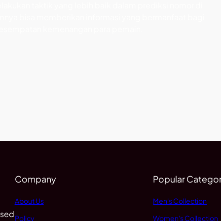
akukan taktik yang lebih baik dalam prediksi nomor di
umnya bisa memberikan informasi yang bermanfaat bagi
n kesempatan kemenangan para pemain.
Company
Popular Categor
About Us
Men's Collection
 sed
Policy
Women's Collection