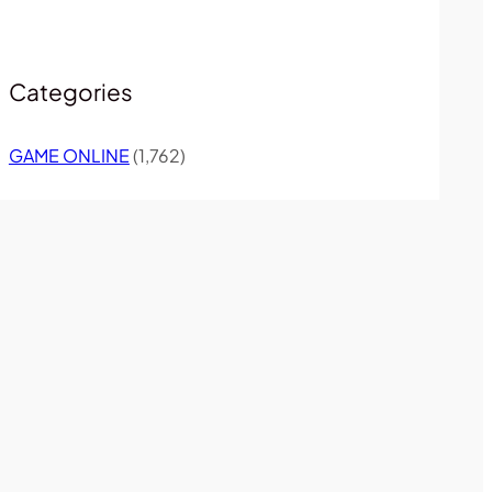
Categories
GAME ONLINE
(1,762)