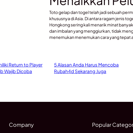
Menaikkan Pe
Toto gelap dan togel telah jadi sebuah per
khususnya di Asia. Di antara ragam jenis tog
Hongkong sering kali menarik minat banya
dan imbalan yang menggiurkan, tidak men
menemukan menemukan cara yang tepat 
liki Return to Player
5 Alasan Anda Harus Mencoba
ib Wajib Dicoba
Rubah4d Sekarang Juga
Company
Popular Categor