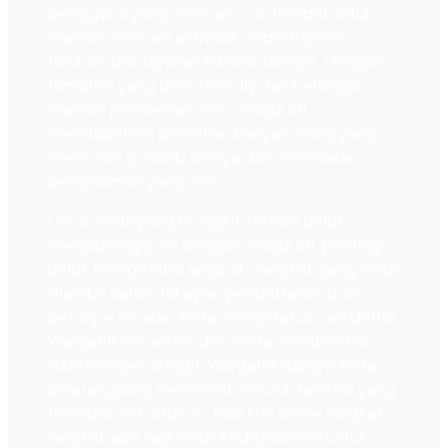
pengguna yang mencari-cari tempat untuk
macam-macam aktivitas, seperti game,
taruhan, dan layanan hiburan lainnya. Dengan
tampilan yang user-friendly dan berbagai
macam penawaran seru, Warga 88
mendapatkan perhatian banyak orang yang
mencoba uji nasib dirinya dan merasakan
pengalaman yang seru.
Untuk Anda yang mungkin tertarik untuk
menjadi anggota dengan Warga 88, penting
untuk mengetahui langkah-langkah yang harus
diambil dalam tahapan pendaftaran. Buku
petunjuk ini akan Anda mengetahui cara daftar
Warga88 secara mudah, serta memberikan
data mengenai login Warga88 supaya Anda
bisa langsung menikmati seluruh fasilitas yang
tersedia oleh situs ini. Mari kita simak langkah-
langkah apa saja harus Anda jalankan untuk