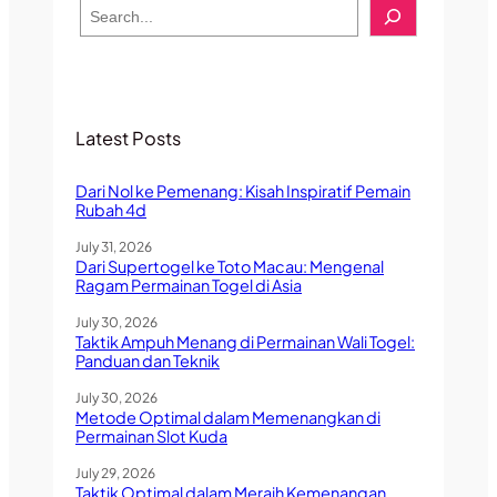
S
e
a
r
c
Latest Posts
h
Dari Nol ke Pemenang: Kisah Inspiratif Pemain
Rubah 4d
July 31, 2026
Dari Supertogel ke Toto Macau: Mengenal
Ragam Permainan Togel di Asia
July 30, 2026
Taktik Ampuh Menang di Permainan Wali Togel:
Panduan dan Teknik
July 30, 2026
Metode Optimal dalam Memenangkan di
Permainan Slot Kuda
July 29, 2026
Taktik Optimal dalam Meraih Kemenangan