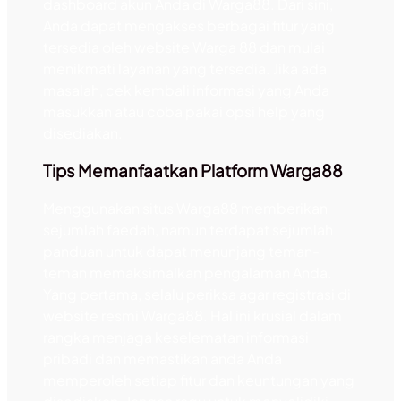
dashboard akun Anda di Warga88. Dari sini,
Anda dapat mengakses berbagai fitur yang
tersedia oleh website Warga 88 dan mulai
menikmati layanan yang tersedia. Jika ada
masalah, cek kembali informasi yang Anda
masukkan atau coba pakai opsi help yang
disediakan.
Tips Memanfaatkan Platform Warga88
Menggunakan situs Warga88 memberikan
sejumlah faedah, namun terdapat sejumlah
panduan untuk dapat menunjang teman-
teman memaksimalkan pengalaman Anda.
Yang pertama, selalu periksa agar registrasi di
website resmi Warga88. Hal ini krusial dalam
rangka menjaga keselematan informasi
pribadi dan memastikan anda Anda
memperoleh setiap fitur dan keuntungan yang