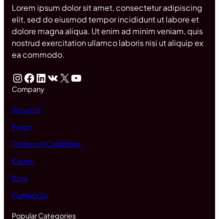
Lorem ipsum dolor sit amet, consectetur adipiscing
elit, sed do eiusmod tempor incididunt ut labore et
dolore magna aliqua. Ut enim ad minim veniam, quis
nostrud exercitation ullamco laboris nisi ut aliquip ex
ea commodo.
Instagram
Facebook
LinkedIn
VK
X
YouTube
Company
About Us
Policy
Terms and Conditions
Career
Blog
Contact Us
Popular Categories