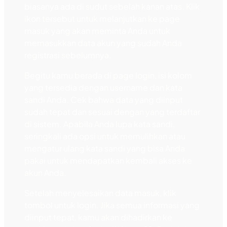
biasanya ada di sudut sebelah kanan atas. Klik
ikon tersebut untuk melanjutkan ke page
masuk yang akan meminta Anda untuk
memasukkan data akun yang sudah Anda
registrasi sebelumnya.
Begitu kamu berada di page login, isi kolom
yang tersedia dengan username dan kata
sandi Anda. Cek bahwa data yang diinput
sudah tepat dan sesuai dengan yang terdaftar
di sistem. Apabila Anda lupa kata sandi,
seringkali ada opsi untuk memulihkan atau
mengatur ulang kata sandi yang bisa Anda
pakai untuk mendapatkan kembali akses ke
akun Anda.
Setelah menyelesaikan data masuk, klik
tombol untuk login. Jika semua informasi yang
diinput tepat, kamu akan dihadirkan ke