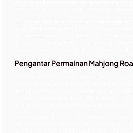
yang merupakan perusahaan game terkemuka, slot i
sistem permainan yang inovatif, menjadikannya sebag
PG Soft, sebagai developer, dikenal karena keahli
tinggi. Mereka menghadirkan Mahjong Ways melalui fitu
kita akan mengeksplorasi lebih dalam tentang Mahj
menciptakan pengalaman bermain yang tak terlupakan.
yang perlu Anda ketahui sebelum mengawali perjala
Pengantar Permainan Mahjong Ro
Permainan Mahjong Ways merupakan suatu slot gam
Soft, sebuah perusahaan penyedia permainan unggul d
mengintergrasikan elemen khas mahjong dengan fitur
istimewa serta menghibur bagi semua gamers. Dengan
mendalam, Mahjong Ways memberikan atmosfer yang
Di dalam game ini, pengguna dapat menemukan berb
dan benda-benda bersejarah dari budaya ini. Fitur y
memperbesar kemungkinan kemenangan, dengan car