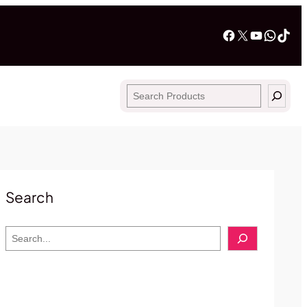
Facebook
X
YouTub
What
Tik
Search
Search
S
e
a
r
c