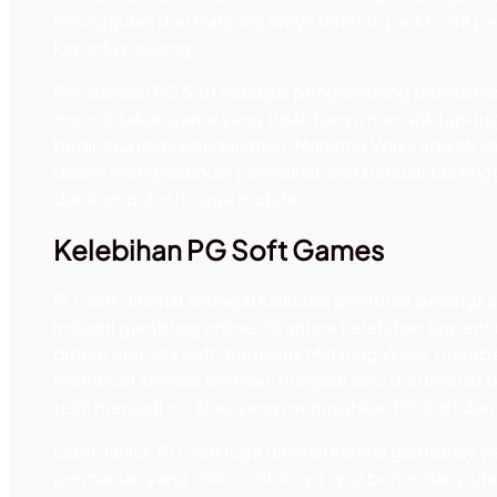
Keunggulan dari Mahjong Ways terletak pada cara p
kepada peluang.
Perusahaan PG Soft sebagai pengembang permainan i
menciptakan game yang tidak hanya menarik tapi j
beraneka level pengalaman. Mahjong Ways adalah sal
dalam menghadirkan permainan slot berkualitas tingg
dari komputer hingga mobile.
Kelebihan PG Soft Games
PG Soft dikenal sebagai kalkulasi pembuat perangkat
industri gambling online. Di antara kelebihan terpent
dibuat oleh PG Soft, termasuk Mahjong Ways, member
membuat sensasi bermain menjadi seru dan imersif 
teliti menjadi ciri khas yang memisahkan PG Soft dar
Lebih lanjut, PG Soft juga dikenal karena gameplay
permainan yang unik, contohnya opsi bonus dan puta