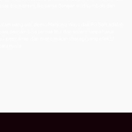
sar. Element ini, bersama dengan wild symbols dan
lam uang asli, demo Mahjong Ways dari PG Soft adalah
para pemain bisa semua fitur dan sistem tanpa harus
ahui permainan dan menemukan strategi yang efektif
ara nyata.