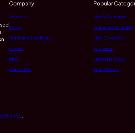
Company
Popular Categor
About Us
Men's Collection
 sed
Policy
Women's Collection
a
Terms and Conditions
Kid's Collection
on
Career
Footwear
Blog
Ladies Handbag
Contact Us
Smart Watch
zyThemes
.