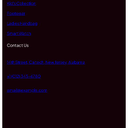
Kid's Collection
Footwear
Ladies Handbag
Smart Watch
Contact Us
14th Street, Caltech, New Jersey, Alabama
+1 (012) 345-6780
email@example.com