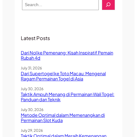
S
e
a
r
c
Latest Posts
h
Dari Nol ke Pemenang: Kisah Inspiratif Pemain
Rubah 4d
July 31, 2026
Dari Supertogel ke Toto Macau: Mengenal
Ragam Permainan Togel di Asia
July 30, 2026
Taktik Ampuh Menang di Permainan Wali Togel:
Panduan dan Teknik
July 30, 2026
Metode Optimal dalam Memenangkan di
Permainan Slot Kuda
July 29, 2026
Taktik Optimal dalam Meraih Kemenangan