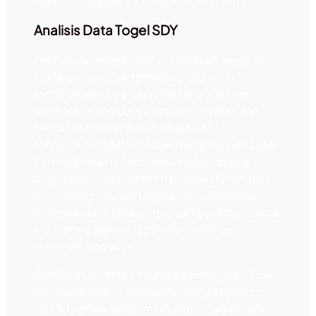
dalam mengambil keputusan yang tepat.
Analisis Data Togel SDY
Analisis data togel SDY merupakan langkah
strategis bagi para pemain yang ingin
meningkatkan peluang menang. Dengan
memanfaatkan data pengeluaran SDY dari
periode sebelumnya, pemain dapat
mengidentifikasi pola dan tren yang berulang.
Ini membantu dalam merumuskan angka-
angka yang lebih potensial untuk dipilih saat
memasang taruhan togel online. Selain itu,
mengetahui angka-angka yang sering muncul
atau jarang keluar dapat memberikan
wawasan berharga.
Berdasarkan data sdy, para pemain juga bisa
memanfaatkan informasi tentang sdy prize
dan sdy pools untuk memahami bagaimana