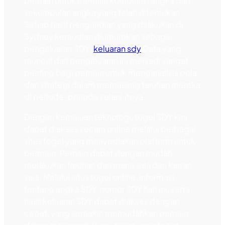
pemain untuk memilih kombinasi angka dari
sekumpulan angka yang telah ditentukan.
Setiap hasil pengundian yang dilakukan di
Sydney kemudian diumumkan sebagai
pengeluaran SDY.
keluaran sdy
Data yang
muncul dari pengeluaran ini menjadi sangat
penting bagi pemain untuk menganalisis pola
dan strategi dalam memasang taruhan mereka
di periode-periode selanjutnya.
Dengan kemajuan teknologi, togel SDY kini
dapat diakses secara online melalui berbagai
situs togel yang menyediakan platform untuk
bermain. Pemain dapat dengan mudah
melakukan taruhan dari mana saja dan kapan
saja. Melalui situs togel online, informasi
tentang angka SDY, nomor SDY hari ini, serta
hasil keluaran SDY dapat diakses dengan
cepat, yang semakin memudahkan pemain