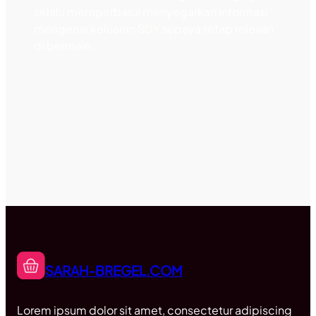
selalu memperbarui menyegarkan informasi
mengenai keluaran SDY supaya tetap relevan
di bermain.
SARAH-BREGEL.COM
Lorem ipsum dolor sit amet, consectetur adipiscing