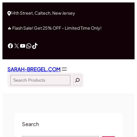
Skip
to
14th Street, Caltech, New Jersey
content
🔥 Flash Sale! Get 25% OFF – Limited Time Only!
Facebook
X
YouTube
WhatsApp
TikTok
SARAH-BREGEL.COM
Search
Search