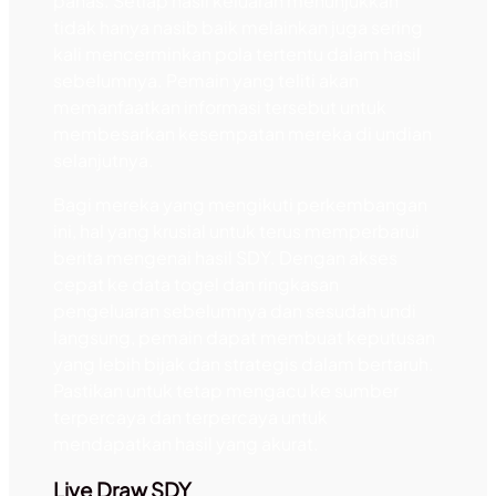
panas. Setiap hasil keluaran menunjukkan
tidak hanya nasib baik melainkan juga sering
kali mencerminkan pola tertentu dalam hasil
sebelumnya. Pemain yang teliti akan
memanfaatkan informasi tersebut untuk
membesarkan kesempatan mereka di undian
selanjutnya.
Bagi mereka yang mengikuti perkembangan
ini, hal yang krusial untuk terus memperbarui
berita mengenai hasil SDY. Dengan akses
cepat ke data togel dan ringkasan
pengeluaran sebelumnya dan sesudah undi
langsung, pemain dapat membuat keputusan
yang lebih bijak dan strategis dalam bertaruh.
Pastikan untuk tetap mengacu ke sumber
terpercaya dan terpercaya untuk
mendapatkan hasil yang akurat.
Live Draw SDY