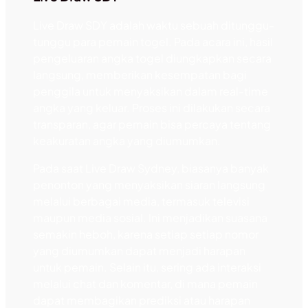
Live Draw SDY adalah waktu sebuah ditunggu-
tunggu para pemain togel. Pada acara ini, hasil
pengeluaran angka togel diungkapkan secara
langsung, memberikan kesempatan bagi
penggila untuk menyaksikan dalam real-time
angka yang keluar. Proses ini dilakukan secara
transparan, agar pemain bisa percaya tentang
keakuratan angka yang diumumkan.
Pada saat Live Draw Sydney, biasanya banyak
penonton yang menyaksikan siaran langsung
melalui berbagai media, termasuk televisi
maupun media sosial. Ini menjadikan suasana
semakin heboh, karena setiap setiap nomor
yang diumumkan dapat menjadi harapan
untuk pemain. Selain itu, sering ada interaksi
melalui chat dan komentar, di mana pemain
dapat membagikan prediksi atau harapan