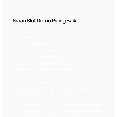
kesuksesan maksimal di perjudian judi slot
online.
Saran Slot Demo Paling Baik
Di dalam dunia permainan slot online digital,
ada beragam opsi yang bisa bisa
dipertimbangkan. Salah satunya rekomendasi
ialah demonstrasi slot karya Pragmatic Play,
yang terkenal dikenal melalui grafik menawan
dan bonus yang bermanfaat. Slot seperti tidak
hanya menawarkan sensasi bermain yang
menyenangkan, tetapi juga potensi
kemenangan yang besar. Pastikan agar
mencoba akun demo slot untuk memahami
lebih jauh cara permainan nya.
Di samping itu, PG Soft juga memberikan slot
demo yang patut dicoba. Permainan "Sweet