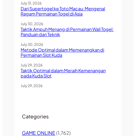
July 31, 2026
Dari Supertogel ke Toto Macau: Mengenal
Ragam Permainan Togel di Asia
July 30, 2026
Taktik Ampuh Menang di Permainan Wali Togel:
Panduan dan Teknik
July 30, 2026
Metode Optimal dalam Memenangkan di
Permainan Slot Kuda
July 29, 2026
Taktik Optimal dalam Meraih Kemenangan
pada Kuda Slot
July 29, 2026
Categories
GAME ONLINE
(1,762)