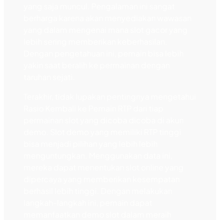
yang saja muncul. Pengalaman ini sangat
berharga karena akan menyediakan wawasan
yang dalam mengenai mana slot gacor yang
lebih sering memberikan keberhasilan.
Dengan pengetahuan ini, pemain bisa lebih
yakin saat beralih ke permainan dengan
taruhan sejati.
Terakhir, tidak lupakan pentingnya mengetahui
Rasio Kembali ke Pemain RTP dari tiap
permainan slot yang dicoba dicoba di akun
demo. Slot demo yang memiliki RTP tinggi
bisa menjadi pilihan yang lebih lebih
menguntungkan. Menggunakan data ini,
mereka dapat menentukan slot online yang
dipercaya yang memberikan kesempatan
berhasil lebih tinggi. Dengan melakukan
langkah-langkah ini, pemain dapat
memanfaatkan demo slot dalam meraih