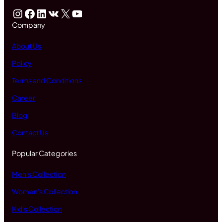
Instagram
Facebook
LinkedIn
VK
X
YouTube
Company
About Us
Policy
Terms and Conditions
Career
Blog
Contact Us
Popular Categories
Men's Collection
Women's Collection
Kid's Collection