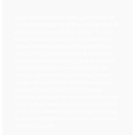
Dalam arena perjudian siber, game slot telah
menjadi salah satu dari pilihan paling favorit di
antara banyak penggemar. Dengan macam-
macam jenis slot yang berbeda ditawarkan
dari provider favorit seperti Pragmatic Play
dan PG Soft, para pemain dapat menikmati
pengalaman bermain yang yang seru sambil
dapat mendapatkan win besar. Salah satu
metode dalam memulai permainan adalah
dengan akun slot demo slot demo, dimana
memungkinkan pemain untuk menguji
berbagai slot tanpa harus mengeluarkan uang
uang. Dengan akses akses menuju slot demo
gratis, Anda dapat mengembangkan strategi
Anda serta memahami pola sebelum bertaruh
dengan uang asli.