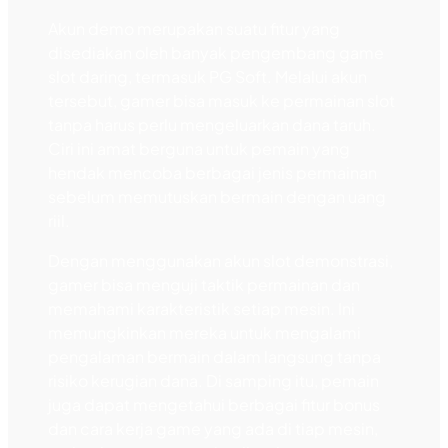
Akun demo merupakan suatu fitur yang
disediakan oleh banyak pengembang game
slot daring, termasuk PG Soft. Melalui akun
tersebut, gamer bisa masuk ke permainan slot
tanpa harus perlu mengeluarkan dana taruh.
Ciri ini amat berguna untuk pemain yang
hendak mencoba berbagai jenis permainan
sebelum memutuskan bermain dengan uang
riil.
Dengan menggunakan akun slot demonstrasi,
gamer bisa menguji taktik permainan dan
memahami karakteristik setiap mesin. Ini
memungkinkan mereka untuk mengalami
pengalaman bermain dalam langsung tanpa
risiko kerugian dana. Di samping itu, pemain
juga dapat mengetahui berbagai fitur bonus
dan cara kerja game yang ada di tiap mesin,