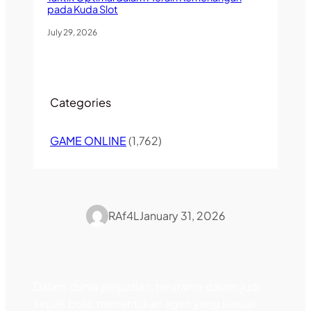
pada Kuda Slot
July 29, 2026
Categories
GAME ONLINE
(1,762)
RAf4L
January 31, 2026
Dalam dunia perjudian, terutama dalam judi
sepak bola, menentukan agen yang sesuai