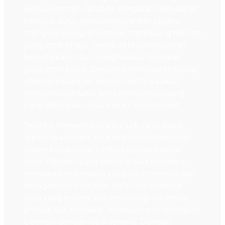
ketika bermain. Apabila mengalami kekalahan
berturut-turut, pemain disarankan segera
mengejar kerugian dengan memasang taruhan
yang lebih tinggi. Teknik ini bisa merugikan
kemungkinan dan menghasilkan kerugian
yang lebih besar. Dengan ketekunan terhadap
strategi keuangan, pemain nantinya akan
bermain lebih lama serta memiliki peluang
yang lebih baik untuk meraih keuntungan.
Terakhir, menentukan situs judi yang dapat
dipercaya seperti situs terpercaya berperan
dalam kesuksesan ketika bermain bandar
bola. Platform yang terkenal baik biasanya
menawarkan peluang yang lebih menarik dan
beragam jenis taruhan. Selain hal tersebut,
situs yang terpercaya melindungi informasi
pribadi dan transaksi, membuat pemain dapat
bermain dengan lebih tenang. Dengan