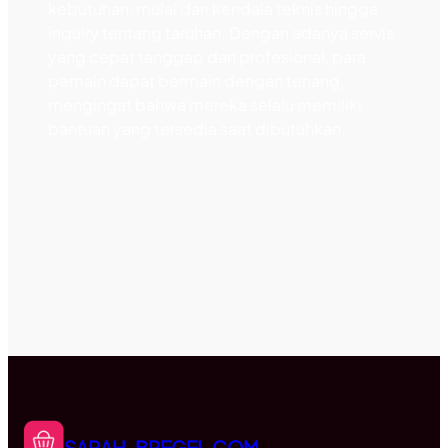
kebutuhan, mulai dari kendala teknis hingga
inquiry tentang taruhan. Dengan adanya servis
yang cepat tanggap dan profesional, para
pemain dapat bermain dengan tenang,
mengingat bahwa mereka selalu memiliki
bantuan yang tersedia saat dibutuhkan.
SARAH-BREGEL.COM