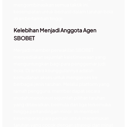
mengombinasikan semua taktik ini,
kesempatan untuk berhasil dalam taruhan bola
akan bertambah tinggi.
Kelebihan Menjadi Anggota Agen
SBOBET
Menjadi member perwakilan SBOBET
menyediakan sejumlah keistimewaan yang
menguntungkan bagi para penggemar judi
bola. Di antara keunggulannya adalah
kemudahan akses untuk mengakses ke
berbagai jenis taruhan. Melalui platform yang
ramah pengguna, member dapat secara
mudah menelusuri sejumlah pilihan taruhan
yang ditawarkan, bermula dari liga terkemuka
hingga pertandingan minor. Ini memberi
kesempatan para pemain untuk menemukan
taruhan yang cocok dengan strategi dan minat