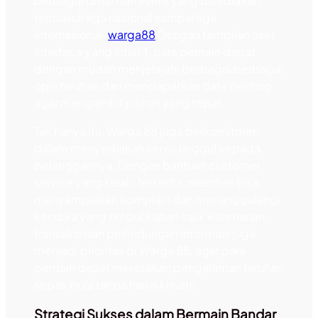
berbagai divisi dan event yang disediakan,
termasuk liga nasional sampai liga
internasional.
warga88
Dengan tampilan user
interface yang intuitif, para pemain dapat
dengan mudah menjelajahi berbagai berbagai
opsi taruhan dan mendapatkan data penting
agar mengambil pilihan yang tepat.
Tak hanya itu, Warga 88 juga berkomitmen
dalam menyediakan servis unggul kepada
pelanggannya. Dengan bantuan customer
service yang selalu tersedia, member bisa
menyampaikan komplain dan menanggulangi
kendala yang timbul kapan saja. Keamanan
transaksi dan perlindungan informasi juga
menjadi prioritas di Warga 88, agar para
pemain dapat merasakan pengalaman taruhan
sepak bola tanpa harus khuatir.
Strategi Sukses dalam Bermain Bandar