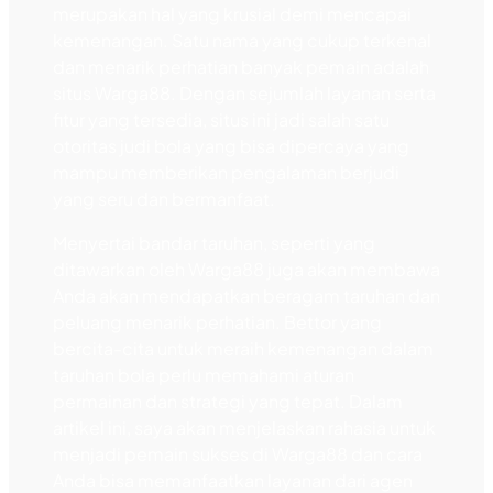
merupakan hal yang krusial demi mencapai
kemenangan. Satu nama yang cukup terkenal
dan menarik perhatian banyak pemain adalah
situs Warga88. Dengan sejumlah layanan serta
fitur yang tersedia, situs ini jadi salah satu
otoritas judi bola yang bisa dipercaya yang
mampu memberikan pengalaman berjudi
yang seru dan bermanfaat.
Menyertai bandar taruhan, seperti yang
ditawarkan oleh Warga88 juga akan membawa
Anda akan mendapatkan beragam taruhan dan
peluang menarik perhatian. Bettor yang
bercita-cita untuk meraih kemenangan dalam
taruhan bola perlu memahami aturan
permainan dan strategi yang tepat. Dalam
artikel ini, saya akan menjelaskan rahasia untuk
menjadi pemain sukses di Warga88 dan cara
Anda bisa memanfaatkan layanan dari agen