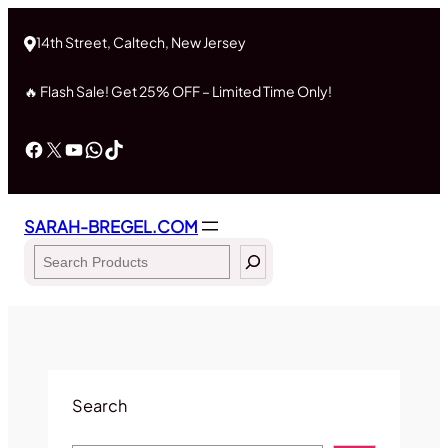
Skip
to
14th Street, Caltech, New Jersey
content
🔥 Flash Sale! Get 25% OFF – Limited Time Only!
Facebook
X
YouTube
WhatsApp
TikTok
SARAH-BREGEL.COM
Search
Search