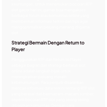
keuntungan. Untuk menemukan bocoran RTP
slot gacor hari ini, gamer bisa mengakses
berbagai forum atau komunitas online yang
memberikan informasi terkini dan tips agar
mengoptimalkan peluang menang di game
slot.
Strategi Bermain Dengan Return to
Player
Menggunakan RTP dan Return to Player
sebagai bagian dari strategi bertaruh slot
online adalah langkah bijak untuk
meningkatkan peluang meraih
keberuntungan. Para penjudi disarankan
mencari informasi data terkini tentang RTP slot
yang berasal dari bermacam-macam sumber,
seperti bocoran RTP slot yang sering sering
dibagikan komunitas. Dengan cara