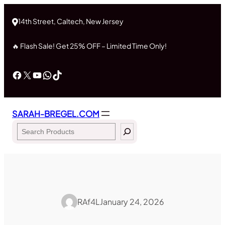
Skip
to
14th Street, Caltech, New Jersey
content
🔥 Flash Sale! Get 25% OFF – Limited Time Only!
Facebook
X
YouTube
WhatsApp
TikTok
SARAH-BREGEL.COM
Search
RAf4L
January 24, 2026