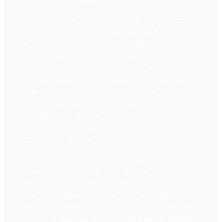
pada jangka panjang.
Di samping itu, ada pula RTP live yang semakin
semakin populer di antara gamer. RTP live
menawarkan peluang untuk melihat
persentase RTP langsung saat permainan,
menyediakan keterbukaan yang lebih tinggi.
Pemain dapat menggunakan informasi ini agar
membuat pilihan yang lebih baik ketika
memilih permainan. RTP live slot sering kali
diperbaharui dengan real-time, sehingga
gamer dapat menyesuaikan strategi dirinya
berkenaan dengan informasi terkini.
Setelah itu, terdapat RTP slot gacor yang
dikenal sebab sering memberikan
keberuntungan kepada pemain. Slot ini
menggenggam rasio menang yang lebih
besar dan kerap jadi favorit bagi para pemain
yang mencari game yang lebih menghadirkan