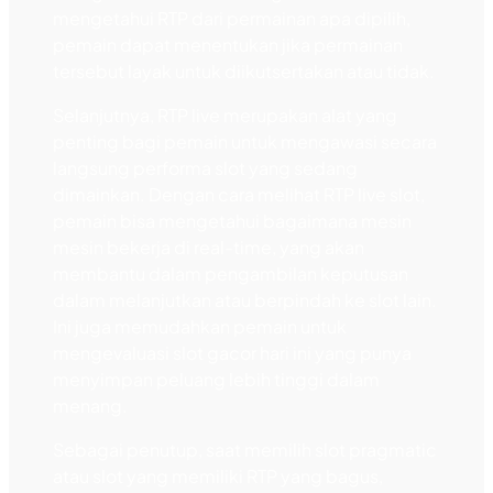
mengetahui RTP dari permainan apa dipilih,
pemain dapat menentukan jika permainan
tersebut layak untuk diikutsertakan atau tidak.
Selanjutnya, RTP live merupakan alat yang
penting bagi pemain untuk mengawasi secara
langsung performa slot yang sedang
dimainkan. Dengan cara melihat RTP live slot,
pemain bisa mengetahui bagaimana mesin
mesin bekerja di real-time, yang akan
membantu dalam pengambilan keputusan
dalam melanjutkan atau berpindah ke slot lain.
Ini juga memudahkan pemain untuk
mengevaluasi slot gacor hari ini yang punya
menyimpan peluang lebih tinggi dalam
menang.
Sebagai penutup, saat memilih slot pragmatic
atau slot yang memiliki RTP yang bagus,