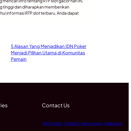
mencari info tentang RTP slot gacor hari ini,
ang tinggi dan diharapkan memberikan
ui informasi RTP slot terbaru, Anda dapat
5 Alasan Yang Menjadikan IDN Poker
Menjadi Pilihan Utama di Komunitas
Pemain
ies
Contact Us
14th Street, Caltech, New Jersey, Alabama