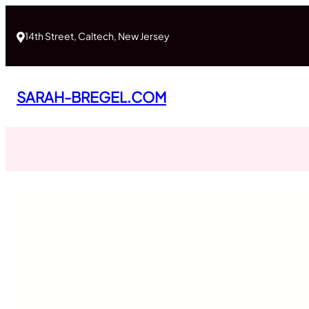
14th Street, Caltech, New Jersey
SARAH-BREGEL.COM