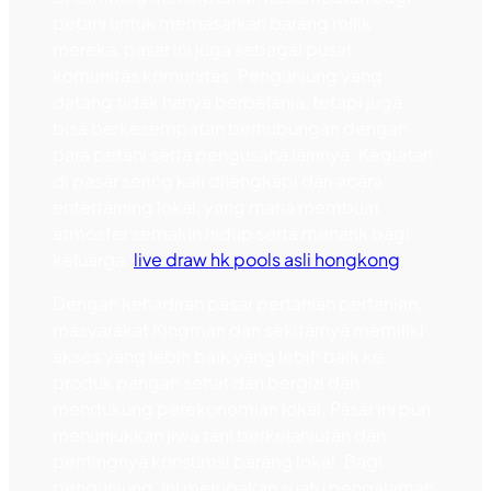
petani untuk memasarkan barang milik
mereka, pasar ini juga sebagai pusat
komunitas komunitas. Pengunjung yang
datang tidak hanya berbelanja, tetapi juga
bisa berkesempatan berhubungan dengan
para petani serta pengusaha lainnya. Kegiatan
di pasar sering kali dilengkapi dari acara
entertaining lokal, yang mana membuat
atmosfer semakin hidup serta menarik bagi
keluarga.
live draw hk pools asli hongkong
Dengan kehadiran pasar pertanian pertanian,
masyarakat Kingman dan sekitarnya memiliki
akses yang lebih baik yang lebih baik ke
produk pangan sehat dan bergizi dan
mendukung perekonomian lokal. Pasar ini pun
menunjukkan jiwa tani berkelanjutan dan
pentingnya konsumsi barang lokal. Bagi
pengunjung, ini merupakan suatu pengalaman