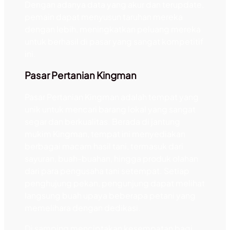
Dengan adanya data yang akur dan terupdate,
pemain dapat menyusun taruhan mereka
dengan lebih, meningkatkan peluang mereka
untuk berhasil di pasar yang sangat kompetitif
ini.
Pasar Pertanian Kingman
Pasar Pertanian Kingman adalah tempat yang
unik untuk mencari barang lokal yang sangat
segar dan berkualitas. Berada di jantung
mukim Kingman, tempat ini menyediakan
berbagai macam hasil tani, termasuk dari
sayuran, buah-buahan, hingga produk olahan
dari para pengusaha tani setempat. Setiap
penghujung pekan, pengunjung dapat melihat
langsung buah upaya beberapa petani yang
memelihara dengan dedikasi.
Di samping menciptakan kesempatan bagi