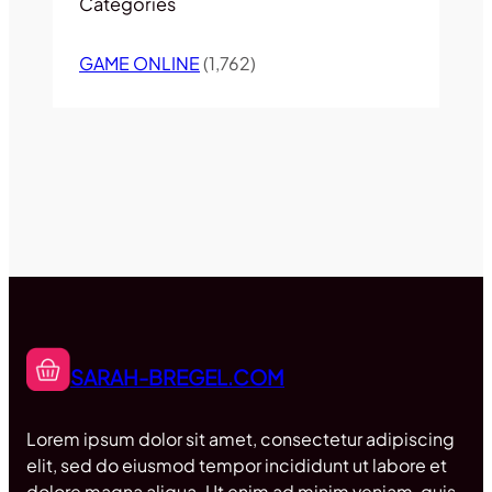
Categories
GAME ONLINE
(1,762)
SARAH-BREGEL.COM
Lorem ipsum dolor sit amet, consectetur adipiscing
elit, sed do eiusmod tempor incididunt ut labore et
dolore magna aliqua. Ut enim ad minim veniam, quis