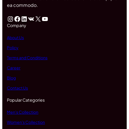
ea commodo.
Instagram
Facebook
LinkedIn
VK
X
YouTube
Company
About Us
Policy
Terms and Conditions
Career
Blog
Contact Us
Popular Categories
Men's Collection
Women's Collection