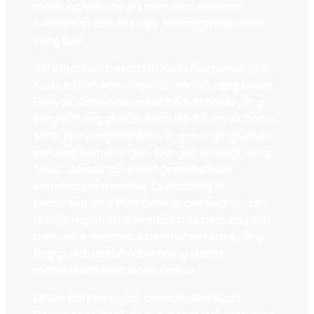
memungkinkan para pemain menikmati
permainan di mana saja, sehingga ini pilihan
yang luas.
Satu manfaat besar dari Kuda Permainan Slot
Kuda adalah kemungkinan hadiah yang besar.
Banyak slot menawarkan hadiah besar yang
sangat menggiurkan serta lebih banyak bonus
serta fitur yang menarik yang mengingkatkan
peluang kemenangan. Dengan strategi yang
tepat, pemain bisa mengoptimalisasi
kemenangan mereka. Di samping itu,
beberapa situs Memberikan penawaran dan
diskon registrasi dari mana bisa pemain yang
baru untuk mencoba permainan tanpa yang
tinggi, jadi jumlah lebih orang dapat
merasakan keseruan ini semua.
Di luar sisi keuangan, bermain Slot Kuda