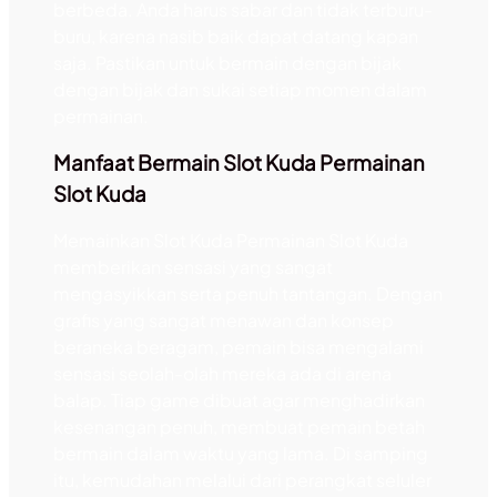
berbeda. Anda harus sabar dan tidak terburu-
buru, karena nasib baik dapat datang kapan
saja. Pastikan untuk bermain dengan bijak
dengan bijak dan sukai setiap momen dalam
permainan.
Manfaat Bermain Slot Kuda Permainan
Slot Kuda
Memainkan Slot Kuda Permainan Slot Kuda
memberikan sensasi yang sangat
mengasyikkan serta penuh tantangan. Dengan
grafis yang sangat menawan dan konsep
beraneka beragam, pemain bisa mengalami
sensasi seolah-olah mereka ada di arena
balap. Tiap game dibuat agar menghadirkan
kesenangan penuh, membuat pemain betah
bermain dalam waktu yang lama. Di samping
itu, kemudahan melalui dari perangkat seluler