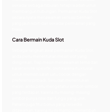
sekadar sebagai hiburan, tetapi wadah untuk
membangun hubungan. Permainan Kuda Slot
secara nyata menawarkan sensasi bermain
yang jauh lebih dari sekadar permainan yang
biasa.
Cara Bermain Kuda Slot
Sebagai langkah awal permainan Kuda Slot,
anda perlu menentukan mesin slot yang
diinginkan. Tiap mesin menawarkan tema dan
karakteristik spesifik, oleh karena itu krusial
untuk memilih salah satu cocok dengan
preferensi pribadi. Sesudah menentukan
mesin, anda perlu mengetahui simbol-simbol
yang terdapat, karena itu masing-masing
simbol punya nilai dan fungsi yang unik.
Pahami juga fitur bonus yang tersedia
ditawarkan, karena itu ini mampu menambah