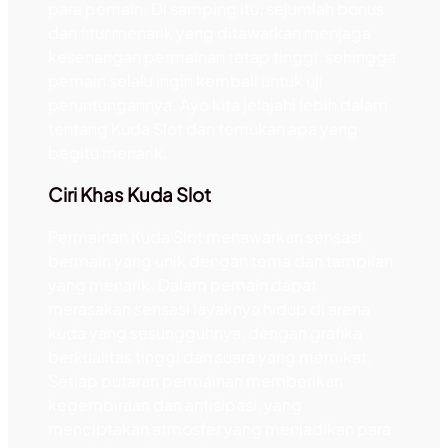
para pemain. Di samping itu, sejumlah bonus
dan fitur menarik yang ditawarkan menjaga
kesenangan permainan tetap tinggi, sehingga
pemain selalu ingin kembali untuk uji
peruntungannya. Ayo kita jelajahi lebih dalam
tentang Kuda Slot dan temukan apa yang
begitu menarik.
Ciri Khas Kuda Slot
Permainan Kuda Slot menawarkan sensasi
bermain yang unik dengan tema dan tampilan
yang menarik. Dalam pemain dapat
merasakan sensasi layaknya hidup di arena
kuda yang sesungguhnya, dengan grafika
berkualitas tinggi dan suara yang memikat.
Setiap putaran permainan memberikan
kegembiraan dan antisipasi, yang
menciptakan atmosfer yang menjadikan para