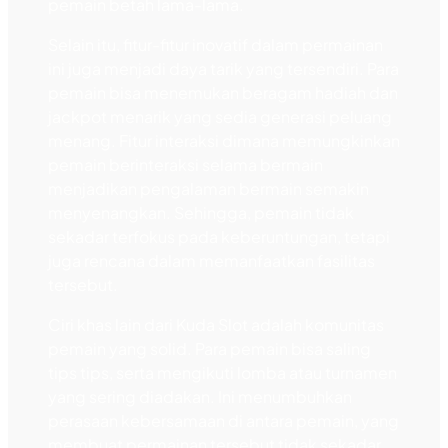
pemain betah lama-lama.
Selain itu, fitur-fitur inovatif dalam permainan
ini juga menjadi daya tarik yang tersendiri. Para
pemain bisa menemukan beragam hadiah dan
jackpot menarik yang sedia generasi peluang
menang. Fitur interaksi dimana memungkinkan
pemain berinteraksi selama bermain
menjadikan pengalaman bermain semakin
menyenangkan. Sehingga, pemain tidak
sekadar terfokus pada keberuntungan, tetapi
juga rencana dalam memanfaatkan fasilitas
tersebut.
Ciri khas lain dari Kuda Slot adalah komunitas
pemain yang solid. Para pemain bisa saling
tips tips, serta mengikuti lomba atau turnamen
yang sering diadakan. Ini menumbuhkan
perasaan kebersamaan di antara pemain, yang
membuat permainan tersebut tidak sekadar