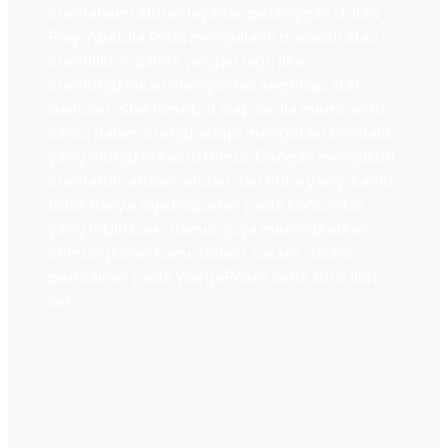
memahami aturan layanan pelanggan di IDN
Play. Apabila Anda mengalami masalah atau
memiliki inquiries, jangan ragu jika
memungkinkan mengontak segenap staf
bantuan. Staf tersebut siap sedia membantu
kamu dalam menghadapi mengatasi kendala
yang mungkin kamu temui. Dengan mengikuti
mematuhi aturan-aturan dan etika yang, kamu
tidak hanya saja berperan pada komunitas
yang lebih baik, namun juga meningkatkan
kemungkinan kamu dalam sukses dalam
permainan pada WargaPoker serta situs IDN
lain.