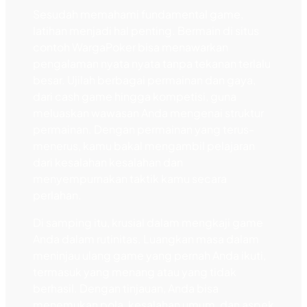
Sesudah memahami fundamental game,
latihan menjadi hal penting. Bermain di situs
contoh WargaPoker bisa menawarkan
pengalaman nyata nyata tanpa tekanan terlalu
besar. Ujilah berbagai permainan dan gaya,
dari cash game hingga kompetisi, guna
meluaskan wawasan Anda mengenai struktur
permainan. Dengan permainan yang terus-
menerus, kamu bakal mengambil pelajaran
dari kesalahan kesalahan dan
menyempurnakan taktik kamu secara
perlahan.
Di samping itu, krusial dalam mengkaji game
Anda dalam rutinitas. Luangkan masa dalam
meninjau ulang game yang pernah Anda ikuti,
termasuk yang menang atau yang tidak
berhasil. Dengan tinjauan, Anda bisa
menemukan pola, kesalahan umum, dan aspek