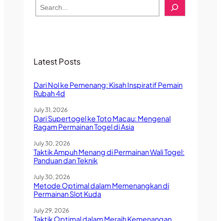
S
e
a
r
c
Latest Posts
h
Dari Nol ke Pemenang: Kisah Inspiratif Pemain
Rubah 4d
July 31, 2026
Dari Supertogel ke Toto Macau: Mengenal
Ragam Permainan Togel di Asia
July 30, 2026
Taktik Ampuh Menang di Permainan Wali Togel:
Panduan dan Teknik
July 30, 2026
Metode Optimal dalam Memenangkan di
Permainan Slot Kuda
July 29, 2026
Taktik Optimal dalam Meraih Kemenangan