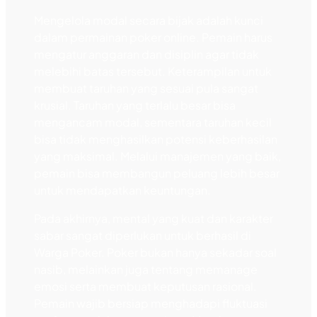
Mengelola modal secara bijak adalah kunci
dalam permainan poker online. Pemain harus
mengatur anggaran dan disiplin agar tidak
melebihi batas tersebut. Keterampilan untuk
membuat taruhan yang sesuai pula sangat
krusial. Taruhan yang terlalu besar bisa
mengancam modal, sementara taruhan kecil
bisa tidak menghasilkan potensi keberhasilan
yang maksimal. Melalui manajemen yang baik,
pemain bisa membangun peluang lebih besar
untuk mendapatkan keuntungan.
Pada akhirnya, mental yang kuat dan karakter
sabar sangat diperlukan untuk berhasil di
Warga Poker. Poker bukan hanya sekadar soal
nasib, melainkan juga tentang memanage
emosi serta membuat keputusan rasional.
Pemain wajib bersiap menghadapi fluktuasi