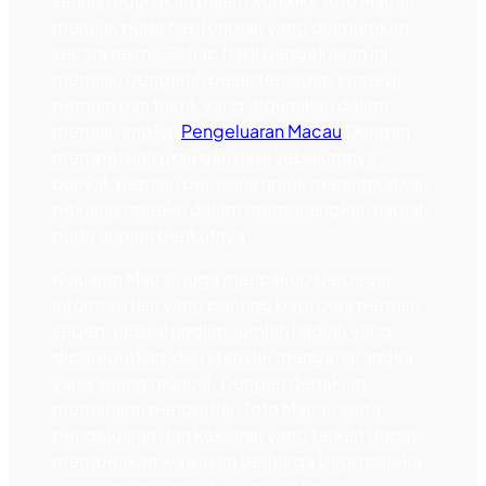
sering digunakan dalam konteks Toto Macau,
merujuk pada hasil undian yang diumumkan
secara resmi. Setiap hasil pengeluaran ini
memiliki pengaruh besar terhadap strategi
pemain dan taktik yang digunakan dalam
memilih angka.
Pengeluaran Macau
Dengan
mempelajari pola dari hasil sebelumnya,
banyak pemain berusaha untuk meningkatkan
peluang mereka dalam memenangkan hadiah
pada undian berikutnya.
Keluaran Macau juga mencakup berbagai
informasi lain yang penting bagi para pemain,
seperti jadwal undian, jumlah hadiah yang
diperebutkan, dan statistik mengenai angka
yang sering muncul. Dengan demikian,
memahami pengertian Toto Macau serta
pengeluaran dan keluaran yang terkait dapat
memberikan wawasan berharga bagi mereka