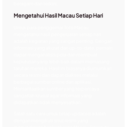
beragam dan terkini.
Mengetahui Hasil Macau Setiap Hari
Untuk para penggemar Toto Macau,
mengetahui hasil pengeluaran setiap hari
adalah kegiatan yang sangat penting. Dengan
informasi yang akurat dan up-to-date, pemain
dapat menganalisis pola dan membuat
keputusan yang lebih baik dalam memasang
taruhan mereka. Hasil ini biasanya diumumkan
secara resmi dan dapat diakses melalui
berbagai sumber online dan aplikasi.
Memanfaatkan sumber yang terpercaya
sangatlah krusial agar informasi yang
didapatkan tidak menyesatkan.
Salah satu cara untuk tetap updated adalah
dengan mengikuti situs resmi yang