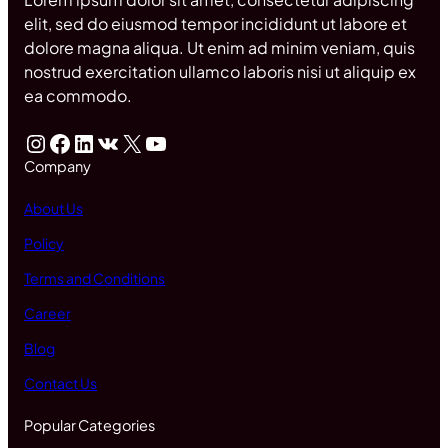
elit, sed do eiusmod tempor incididunt ut labore et
dolore magna aliqua. Ut enim ad minim veniam, quis
nostrud exercitation ullamco laboris nisi ut aliquip ex
ea commodo.
Instagram
Facebook
LinkedIn
VK
X
YouTube
Company
About Us
Policy
Terms and Conditions
Career
Blog
Contact Us
Popular Categories