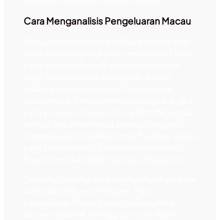
yang ingin memasuki dunia lotere ini.
Cara Menganalisis Pengeluaran Macau
Menganalisis pengeluaran Macau merupakan
langkah penting bagi para pemain Toto Macau
yang ingin meningkatkan peluang mereka.
Salah satu cara untuk melakukan analisis
adalah dengan mengamati hasil keluaran
sebelumnya. Dengan mencatat angka-angka
yang sering muncul dan mengidentifikasi pola,
pemain dapat membuat strategi yang lebih
matang dalam memilih nomor. Misalnya, angka
yang sering muncul dalam periode tertentu
bisa diutamakan dalam taruhan selanjutnya.
Selain itu, penting untuk memperhatikan faktor
waktu dan frekuensi keluaran. Hasil
pengeluaran Macau biasanya diumumkan
secara terjadwal, sehingga pemain dapat