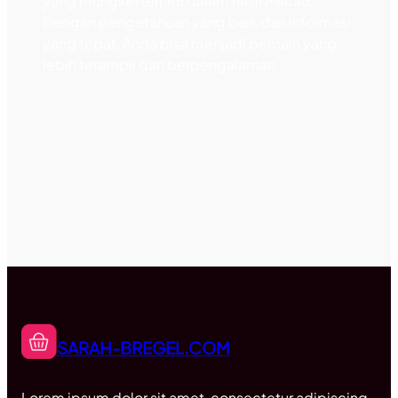
yang mungkin terjadi dalam hasil Macau.
Dengan pengetahuan yang baik dan informasi
yang tepat, Anda bisa menjadi pemain yang
lebih terampil dan berpengalaman.
SARAH-BREGEL.COM
Lorem ipsum dolor sit amet, consectetur adipiscing