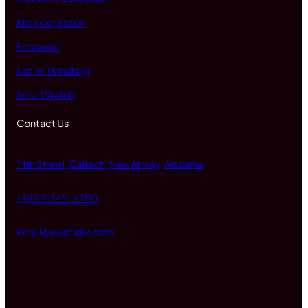
Kid's Collection
Footwear
Ladies Handbag
Smart Watch
Contact Us
14th Street, Caltech, New Jersey, Alabama
+1 (012) 345-6780
email@example.com