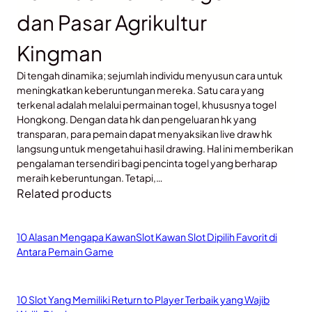
dan Pasar Agrikultur
Kingman
Di tengah dinamika; sejumlah individu menyusun cara untuk
meningkatkan keberuntungan mereka. Satu cara yang
terkenal adalah melalui permainan togel, khususnya togel
Hongkong. Dengan data hk dan pengeluaran hk yang
transparan, para pemain dapat menyaksikan live draw hk
langsung untuk mengetahui hasil drawing. Hal ini memberikan
pengalaman tersendiri bagi pencinta togel yang berharap
meraih keberuntungan. Tetapi,…
Related products
10 Alasan Mengapa KawanSlot Kawan Slot Dipilih Favorit di
Antara Pemain Game
10 Slot Yang Memiliki Return to Player Terbaik yang Wajib