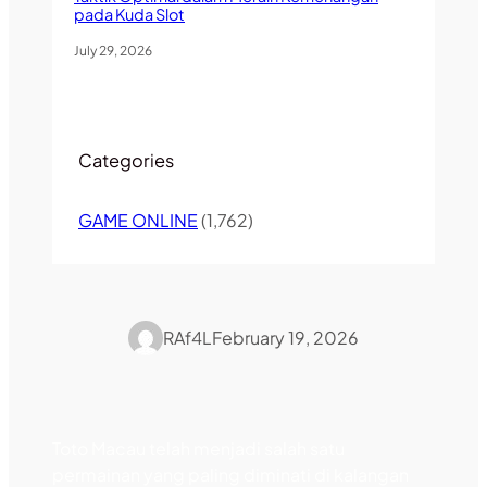
pada Kuda Slot
July 29, 2026
Categories
GAME ONLINE
(1,762)
RAf4L
February 19, 2026
Toto Macau telah menjadi salah satu
permainan yang paling diminati di kalangan