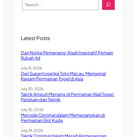
S
e
a
r
c
Latest Posts
h
Dari Nol ke Pemenang: Kisah Inspiratif Pemain
Rubah 4d
July 31, 2026
Dari Supertogel ke Toto Macau: Mengenal
Ragam Permainan Togel di Asia
July 30, 2026
Taktik Ampuh Menang di Permainan Wali Togel:
Panduan dan Teknik
July 30, 2026
Metode Optimal dalam Memenangkan di
Permainan Slot Kuda
July 29, 2026
Taktik Optimal dalam Meraih Kemenangan