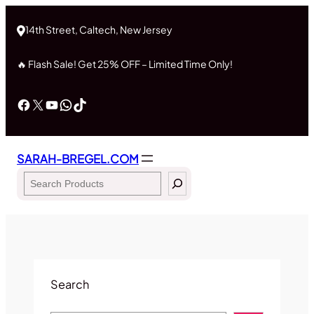
Skip
to
14th Street, Caltech, New Jersey
content
🔥 Flash Sale! Get 25% OFF – Limited Time Only!
Facebook
X
YouTube
WhatsApp
TikTok
SARAH-BREGEL.COM
Search
Search