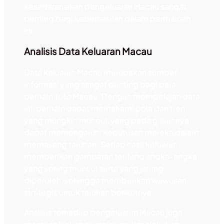
kesadaran akan pengeluaran Macau sangat
penting bagi keberhasilan dalam permainan
ini.
Analisis Data Keluaran Macau
Data keluaran Macau merupakan sumber
informasi yang sangat penting bagi para
pemain Toto Macau. Dengan mempelajari data
ini, pemain dapat memahami pola dan tren
yang mungkin muncul, yang pada gilirannya
dapat memengaruhi keputusan mereka dalam
memasang taruhan. Setiap hasil keluaran
memberikan gambaran tentang angka-angka
yang sering muncul serta yang jarang
diperoleh, sehingga memberikan wawasan
strategis untuk taruhan berikutnya.
Analisis terhadap pengeluaran Macau juga