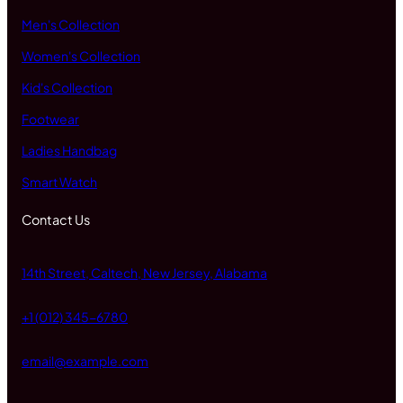
Men's Collection
Women's Collection
Kid's Collection
Footwear
Ladies Handbag
Smart Watch
Contact Us
14th Street, Caltech, New Jersey, Alabama
+1 (012) 345-6780
email@example.com