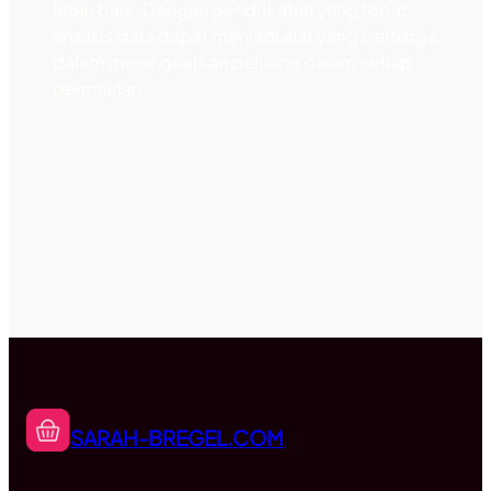
lebih baik. Dengan pendekatan yang tepat,
analisis data dapat menjadi alat yang berharga
dalam meningkatkan peluang dalam setiap
permainan.
SARAH-BREGEL.COM