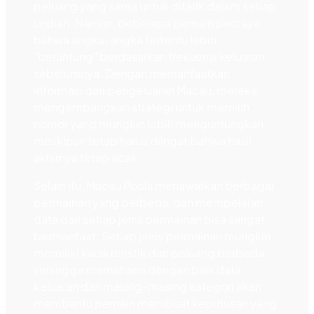
peluang yang sama untuk ditarik dalam setiap
undian. Namun, beberapa pemain percaya
bahwa angka-angka tertentu lebih
"beruntung" berdasarkan frekuensi keluaran
sebelumnya. Dengan memanfaatkan
informasi dari pengeluaran Macau, mereka
mengembangkan strategi untuk memilih
nomor yang mungkin lebih menguntungkan,
meskipun tetap harus diingat bahwa hasil
akhirnya tetap acak.
Selain itu, Macau Pools menawarkan berbagai
permainan yang berbeda, dan mempelajari
data dari setiap jenis permainan bisa sangat
bermanfaat. Setiap jenis permainan mungkin
memiliki karakteristik dan peluang berbeda,
sehingga memahami dengan baik data
keluaran dari masing-masing kategori akan
membantu pemain membuat keputusan yang