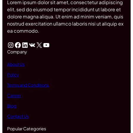
Lorem ipsum dolor sit amet, consectetur adipiscing
elit, sed do eiusmod tempor incididunt ut labore et
dolore magna aliqua. Ut enim ad minim veniam, quis
nostrud exercitation ullamco laboris nisi ut aliquip ex
ea commodo.
Instagram
Facebook
LinkedIn
VK
X
YouTube
Company
About Us
Policy
Terms and Conditions
Career
Blog
Contact Us
Popular Categories