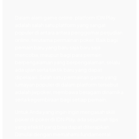
Dalam alam game online, platform IDN Play
adalah salah satu platform yang sangat
populer di antara antara penggemar perjudian
online, terutama permainan poker. Baik bagi
pemain baru yang baru saja baru saja
mencoba, maupun bagi para pemain
berpengalaman yang berpengalaman, selalu
ada ujian serta taktik baru yang dapat
dipelajari. Salah satu permainan game yang
lumayan populer di dalam platform tersebut
adalah jwpoker, membawa beragam dinamika
serta kegembiraan bagi setiap pemain.
Untuk Anda yang ingin ingin mengasah skill
poker di poker di IDN Play, ada sejumlah tips
yang efektif yang bisa dapat diterapkan.
Dimulai dengan memahami fundamental