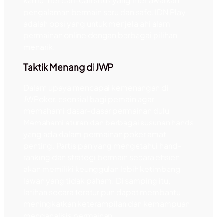
kamu mencari-cari situs yang menawarkan
pengalaman bermain seru dan safe, IDN Play
adalah opsi yang untuk menjelajahi alam
permainan online dengan berbagai pilihan
menarik.
Taktik Menang di JWP
Dalam upaya mencapai kemenangan di
JWPoker, esensial bagi pemain agar
memahami dasar-dasar permainan dulu.
Memahami aturan dan berbagai susunan hands
yang ada dalam permainan poker amat
penting. Partisipan yang mengetahui hand-
ranking dan strategi bermain secara efisien
akan memiliki keunggulan lebih ketimbang
lawan yang tidak paham. Di samping itu,
latihan secara teratur pun dapat membantu
meningkatkan keterampilan dan kemampuan
menganalisis permainan.