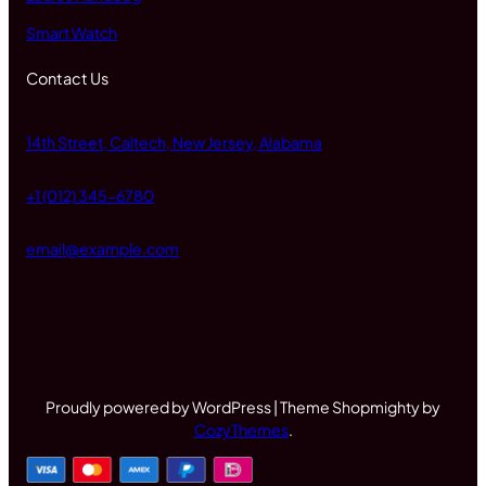
Smart Watch
Contact Us
14th Street, Caltech, New Jersey, Alabama
+1 (012) 345-6780
email@example.com
Proudly powered by WordPress | Theme Shopmighty by
CozyThemes
.