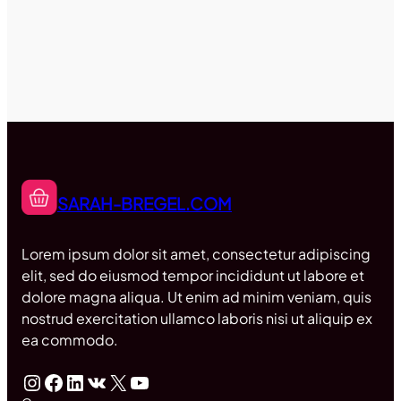
SARAH-BREGEL.COM
Lorem ipsum dolor sit amet, consectetur adipiscing
elit, sed do eiusmod tempor incididunt ut labore et
dolore magna aliqua. Ut enim ad minim veniam, quis
nostrud exercitation ullamco laboris nisi ut aliquip ex
ea commodo.
Instagram
Facebook
LinkedIn
VK
X
YouTube