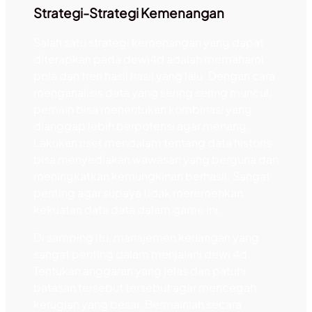
Strategi-Strategi Kemenangan
Salah satu strategi kemenangan yang dapat
diterapkan pada dewi4d adalah memahami
pola dan tren hasil hasil yang lalu. Dengan cara
menganalisis data yang sering sering muncul,
pemain bisa menentukan kombinasi yang
dianggap lebih berpotensi agar menang.
Lakukan riset mendalam tentang data historis
bisa menyediakan wawasan yang berguna dan
meningkatkan kemungkinan berhasil. Sangat
penting agar supaya tidak meremehkan
kekuatan data data dalam game ini.
Di samping itu, manajemen keuangan yang
sangat penting dalam menjalani dewi 4d.
Tentukan anggaran yang jelas dan patuhi
batasan tersebut tersebut agar mencegah
kerugian yang besar. Bermainlah secara