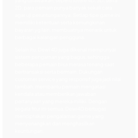
yang ditawarkan, seperti lotere 4D, 3D, serta
2D, para pemain punya banyak sekali cara
agar uji peruntungannya. Setiap tipe game ini
memiliki ketentuan serta kemungkinan
bayaran yg lain, membuatnya menarik untuk
berbagai kalangan pengguna.
Selain itu, Dewi 4D juga dikenal mempunyai
sistem pengaman yang bagus, sehingga
beberapa pemain bisa merasa tenang saat
bertransaksi serta bermain. Dukungan
customer service yang responsif juga jadi nilai
tambah, membantu pemain mengatasi
kendala atau memberikan jawaban
pertanyaan yang mereka miliki. Dengan
segala fitur ini semua, Dewi4D bertugas
menciptakan pengalaman game yang
menyenangkan dan menghasilkan
keuntungan.