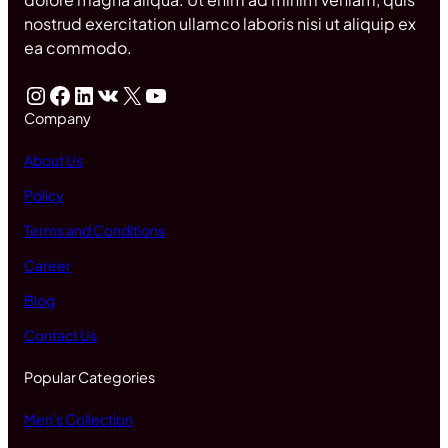
nostrud exercitation ullamco laboris nisi ut aliquip ex
ea commodo.
Instagram
Facebook
LinkedIn
VK
X
YouTube
Company
About Us
Policy
Terms and Conditions
Career
Blog
Contact Us
Popular Categories
Men's Collection