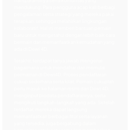
transparansinya serta komunitas yang
mendukung. Para pengguna acap kali berbagi
pengalaman serta strategi yang mereka pakai
terapkan, sehingga melahirkan lingkungan
kolaboratif. Hal ini memberi bantuan pemain
baru untuk mengetahui dengan lebih baik cara
bermain dan memanfaatkan kemudahan yang
ada di Dewi 4D.
Terakhir, terdapat tanya jawab mengenai
bagaimana untuk mendaftar dan memulai
permainan di Dewi4D. Proses pendaftaran
cukup sederhana serta kilat. Pemain cukuplah
perlu masuk ke halaman resmi dari Dewi 4D,
menginput biodata pendaftarannya, serta
mengikuti langkah-langkah yang ada. Setelah
terdaftar, mereka dapat langsung
memanfaatkan berbagai fitur serta layanan
yang tersedia, juga bergabung dalam