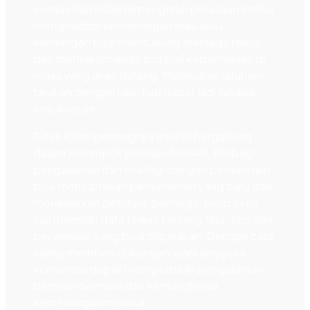
cerdas dan tidak terpengaruh perasaan ketika
menghadapi kemenangan atau atau
kehilangan bisa mendukung menjaga fokus
dan memaksimalkan potensi keberhasilan di
masa yang akan datang. Melakukan taruhan-
taruhan dengan hati-hati dapat jadi rahasia
kesuksesan.
Tidak kalah pentingnya adalah bergabung
dalam kelompok pemain dewi4d. Berbagi
pengalaman dan strategi dengan pemain lain
bisa menciptakan pemahaman yang baru dan
menawarkan petunjuk berharga. Grup ini ini
kali memiliki data terkini tentang tips-tips dan
penawaran yang bisa digunakan. Dengan cara
saling memberi dukungan, para anggota
komunitas dapat memperbaiki pengalaman
bermain bermain dan kemungkinan
kemenangan mereka.