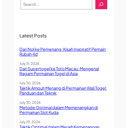
S
e
a
r
c
Latest Posts
h
Dari Nol ke Pemenang: Kisah Inspiratif Pemain
Rubah 4d
July 31, 2026
Dari Supertogel ke Toto Macau: Mengenal
Ragam Permainan Togel di Asia
July 30, 2026
Taktik Ampuh Menang di Permainan Wali Togel:
Panduan dan Teknik
July 30, 2026
Metode Optimal dalam Memenangkan di
Permainan Slot Kuda
July 29, 2026
Taktik Optimal dalam Meraih Kemenangan