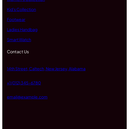
Kid's Collection
Footwear
Ladies Handbag
Smart Watch
Contact Us
14th Street, Caltech, New Jersey, Alabama
+1 (012) 345-6780
email@example.com