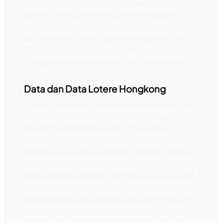
sistem lotere beroperasi atas atas prinsip
acak, sehingga tak terdapat waktu atau
tempat yang dapat menjamin kemenangan.
Memahami hal ini sangat krusial agar
mengelakkan kekecewaan dan permainan
dengan bijak.
Data dan Data Lotere Hongkong
Lotere Hongkong telah menjadi sebagai satu
di antara permainan togel yang paling populer
di Asia, terutama di negeri ini. Bersegala
pemain yang percaya bahwa mereka dapat
memperbesar kemungkinan menang dengan
menganalisis informasi hasil HK yang lalu. Data
HK yang dapat diakses secara online memberi
kesempatan para pemain untuk melihat corak
dan tren yang kemungkinan muncul. Tetapi,
penting untuk diperhatikan bahwa hasil dari