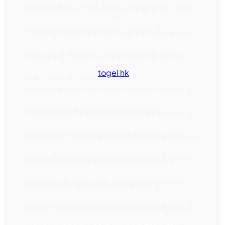
termasuk Hongkong Pools, menyajikan data
yang berguna mengenai angka-angka yang
keluar dari waktu ke waktu. Dengan
menganalisis data tersebut, partisipan dapat
mengetahui nomor yang cenderung keluar
sering dan mengidentifikasi corak tertentu
yang mungkin ada.
togel hk
Selain itu, banyak sekali kepercayaan yang
berkembang mengenai keluaran HK.
Beberapa orang percaya bahwa ada nomor
keberuntungan tertentu yang harus dipilih,
sementara yang lain berpikir bahwa kombinasi
spesifik lebih mungkin untuk muncul. Tetapi,
harus diingat untuk disadari bahwa togel
adalah ajang yang bergantung pada nasib,
dan meskipun meneliti data dapat
memberikan wawasan, tidak ada kepastian
bahwa nomor yang dipilih sudi keluar. Pemain