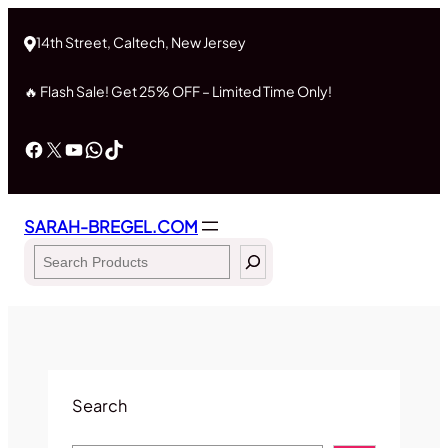
Skip
to
14th Street, Caltech, New Jersey
content
🔥 Flash Sale! Get 25% OFF – Limited Time Only!
Facebook
X
YouTube
WhatsApp
TikTok
SARAH-BREGEL.COM
Search
Search