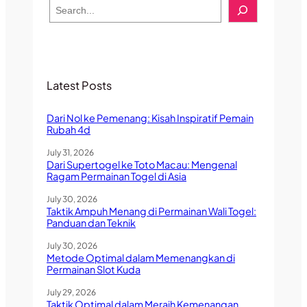
S
e
a
r
c
Latest Posts
h
Dari Nol ke Pemenang: Kisah Inspiratif Pemain
Rubah 4d
July 31, 2026
Dari Supertogel ke Toto Macau: Mengenal
Ragam Permainan Togel di Asia
July 30, 2026
Taktik Ampuh Menang di Permainan Wali Togel:
Panduan dan Teknik
July 30, 2026
Metode Optimal dalam Memenangkan di
Permainan Slot Kuda
July 29, 2026
Taktik Optimal dalam Meraih Kemenangan