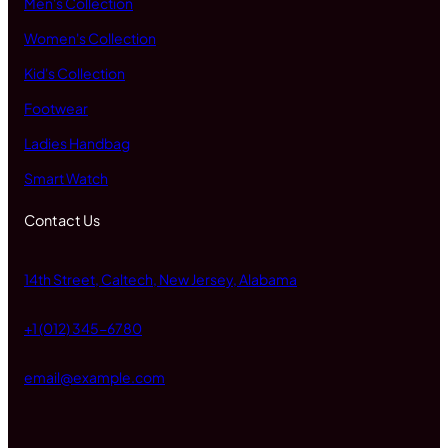
Men's Collection
Women's Collection
Kid's Collection
Footwear
Ladies Handbag
Smart Watch
Contact Us
14th Street, Caltech, New Jersey, Alabama
+1 (012) 345-6780
email@example.com