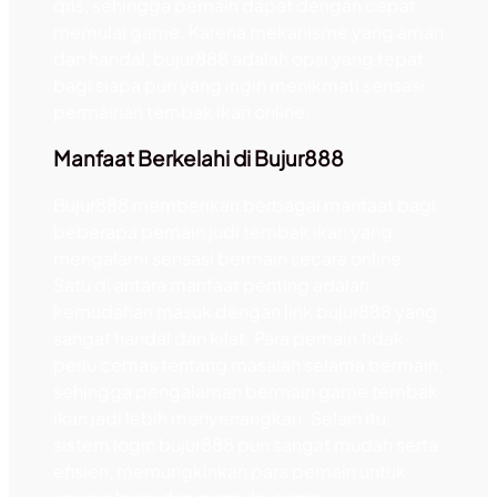
qris, sehingga pemain dapat dengan cepat
memulai game. Karena mekanisme yang aman
dan handal, bujur888 adalah opsi yang tepat
bagi siapa pun yang ingin menikmati sensasi
permainan tembak ikan online.
Manfaat Berkelahi di Bujur888
Bujur888 memberikan berbagai manfaat bagi
beberapa pemain judi tembak ikan yang
mengalami sensasi bermain secara online.
Satu di antara manfaat penting adalah
kemudahan masuk dengan link bujur888 yang
sangat handal dan kilat. Para pemain tidak
perlu cemas tentang masalah selama bermain,
sehingga pengalaman bermain game tembak
ikan jadi lebih menyenangkan. Selain itu,
sistem login bujur888 pun sangat mudah serta
efisien, memungkinkan para pemain untuk