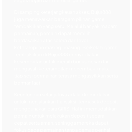
segera login dan memulai game.
Di samping keterjangkauan akses, Bujur888
juga menawarkan beragam pilihan game
tembak ikan yang seru. Melalui banyak macam
permainan, pemain dapat memilih
berdasarkan atas selera dan level
keterampilan masing-masing. Berkelahi game
tembak ikan di Bujur888 menyediakan
kesempatan untuk meraih bonus besar dan
mengasah keterampilan menembak, maka
tiap sesi permainan terasa mengasyikkan serta
bermanfaat.
Keuntungan selanjutnya adalah kemudahan
untuk menjalankan transaksi, termasuk deposit
menggunakan cara QRIS. Hal ini memudahkan
pemain untuk melakukan deposit secara
cepat serta aman, sehingga mereka dapat
fokus pada permainan tanpa cemas perihal