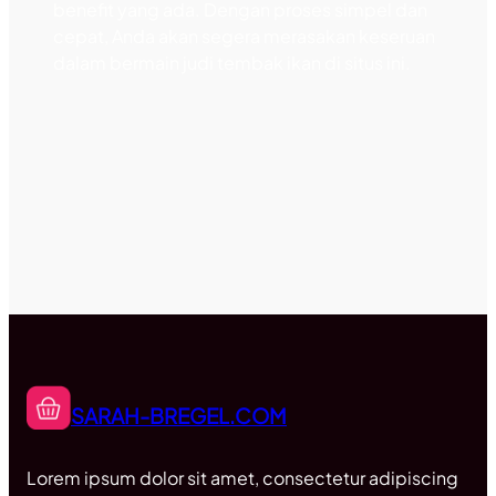
benefit yang ada. Dengan proses simpel dan
cepat, Anda akan segera merasakan keseruan
dalam bermain judi tembak ikan di situs ini.
SARAH-BREGEL.COM
Lorem ipsum dolor sit amet, consectetur adipiscing