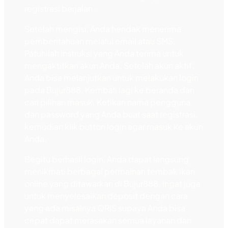
registrasi berjalan.
Setelah mengisi, Anda hendak menerima
pemberitahuan melalui email atau SMS.
Patuhilah instruksi yang Anda terima untuk
mengaktifkan akun Anda. Setelah akun aktif,
Anda bisa melanjutkan untuk melakukan login
pada Bujur888. Kembali lagi ke beranda dan
cari pilihan masuk. Ketikan nama pengguna
dan password yang Anda buat saat registrasi,
kemudian klik button login agar masuk ke akun
Anda.
Begitu berhasil login, Anda dapat langsung
menikmati berbagai permainan tembak ikan
online yang ditawarkan di Bujur888. Ingat juga
untuk menyelesaikan deposit dengan cara
yang ada misalnya QRIS supaya Anda bisa
cepat dapat merasakan semua layanan dan