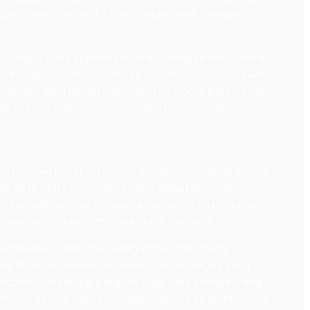
n pada waktu tertentu, dan para pemain dengan
h budaya dan kejadian sosial di kalangan masyarakat
gel Hongkong untuk mencari kesempatan nasib baik
engan data hk lotto dan data hk pools, para pemain
 agar menambah peluang mereka untuk menang.
ra pemain togel. Informasi tersebut terdapat angka-
 dan data-data yang lepas yang dapat digunakan
tur, banyak pemain berusaha menemukan pola atau
ingkatkan peluang mereka untuk menang.
a diberikan oleh Hongkong Pools. Data hk ini
ta statistik tambahan seperti jumlah angka yang
Informasi ini sangat berguna bagi para pemain yang
gar mereka tidak hanya mengandalkan keberuntungan