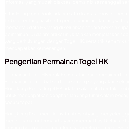
informasi yang mudah diakses, pemain bisa menggali ser
Situs Hongkong Pools adalah satu di antara provider res
terbaru tentang hasil serta pengeluaran angka-angka togel
memantau data HK yang dikeluarkan secara berkala supa
permainan. Di dalam artikel ini, kita akan menjelaskan s
yang berhubungan dengan Togel HK, serta trik serta trik
mendapatkan kemenangan.
Pengertian Permainan Togel HK
Permainan Togel HK adalah singkatan dari permainan togel
Permainan ini melibatkan tebakan angka yang akan keluar 
Hongkong Pools. Togel HK adalah salah satu bentuk lo
untuk mendapatkan penghasilan uang tunai dalam besar, 
secara tepat.
Hongkong Pools sendiri institusi resmi yang menyelengg
mengeluarkan informasi hk yang memuat hasil keluaran hk
penting bagi para pemain, karena mereka memakainya 