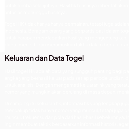
untuk lomba selanjutnya. Hasil hk biasanya diberitahuka
antusias menunggu hasilnya.
Togel HK tidak hanya hanya permainan, tetapi juga adala
Indonesia. Beragam orang yang berpartisipasi dalam to
untuk harapan mendapatkan hasil yang menguntungkan. D
dapat meneliti dan merumuskan taktik dalam bertaruh,
Keluaran dan Data Togel
Hasil togel HK adalah data yang sungguh penting bagi pa
angka yang berhasil keluar pada setiap periode undian,
untuk analisis. Dengan mengamati keluaran hk yang tera
nomor yang mungkin akan berulang di masa depan, men
Di samping itu keluaran hk, informasi hk yang lengkap jug
mencakup tidak hanya nomor yang muncul, tetapi juga da
muncul, frekuensi, dan pola dari hasil-hasil sebelumnya. 
ingin membuat taktik berdasarkan informasi historis, a