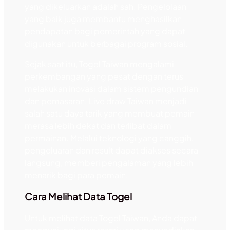
yang dikeluarkan adalah sah. Pengelolaan
yang baik juga membantu menghasilkan
pendapatan bagi pemerintah yang dapat
digunakan untuk berbagai program sosial.
Sejak saat itu, Togel Taiwan mengalami
perkembangan yang pesat dengan terus
melakukan inovasi dalam sistem pengundian
dan pemasaran. Live draw Taiwan menjadi
salah satu daya tarik yang membuat pemain
merasa lebih dekat dan terlibat dalam
permainan. Melalui teknologi yang canggih,
pengeluaran dan result dapat diakses secara
langsung, memberi pengalaman yang lebih
menarik bagi para pemain.
Cara Melihat Data Togel
Untuk melihat data Togel Taiwan, Anda dapat