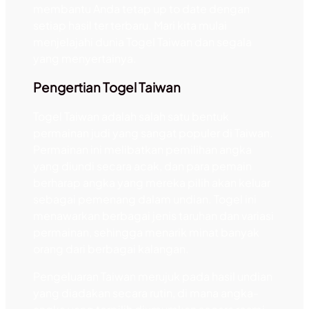
membantu Anda tetap up to date dengan
setiap hasil ter terbaru. Mari kita mulai
menjelajahi dunia Togel Taiwan dan segala
yang menyertainya.
Pengertian Togel Taiwan
Togel Taiwan adalah salah satu bentuk
permainan judi yang sangat populer di Taiwan.
Permainan ini melibatkan pemilihan angka
yang diundi secara acak, dan para pemain
berharap angka yang mereka pilih akan keluar
sebagai pemenang dalam undian. Togel ini
menawarkan berbagai jenis taruhan dan variasi
permainan, sehingga menarik minat banyak
orang dari berbagai kalangan.
Pengeluaran Taiwan merujuk pada hasil undian
yang diadakan secara rutin, di mana angka-