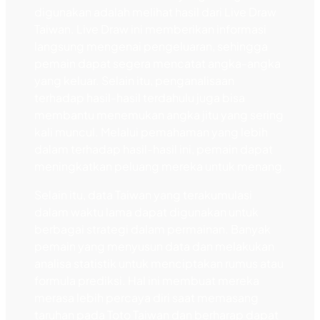
digunakan adalah melihat hasil dari Live Draw
Taiwan. Live Draw ini memberikan informasi
langsung mengenai pengeluaran, sehingga
pemain dapat segera mencatat angka-angka
yang keluar. Selain itu, penganalisaan
terhadap hasil-hasil terdahulu juga bisa
membantu menemukan angka jitu yang sering
kali muncul. Melalui pemahaman yang lebih
dalam terhadap hasil-hasil ini, pemain dapat
meningkatkan peluang mereka untuk menang.
Selain itu, data Taiwan yang terakumulasi
dalam waktu lama dapat digunakan untuk
berbagai strategi dalam permainan. Banyak
pemain yang menyusun data dan melakukan
analisa statistik untuk menciptakan rumus atau
formula prediksi. Hal ini membuat mereka
merasa lebih percaya diri saat memasang
taruhan pada Toto Taiwan dan berharap dapat