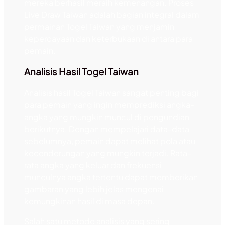
mereka berhasil meraih kemenangan. Proses
Live Draw Taiwan adalah bagian integral dalam
permainan Togel Taiwan yang menjamin
kepercayaan dan keterbukaan di antara para
pemain.
Analisis Hasil Togel Taiwan
Analisis hasil Togel Taiwan sangat penting bagi
para pemain yang ingin memprediksi angka-
angka yang mungkin muncul di pengundian
berikutnya. Dengan mempelajari data-data
sebelumnya, pemain dapat melihat pola atau
kecenderungan yang mungkin terjadi. Rata-
rata angka yang keluar dan frekuensi
munculnya angka tertentu dapat memberikan
gambaran yang lebih jelas mengenai
kemungkinan hasil di masa depan.
Salah satu metode analisis yang sering