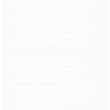
mengunjungi situs resmi yang menyediakan
informasi terkini tentang pengeluaran Togel.
Biasanya, situs-situs ini menampilkan hasil
pengundian dalam format yang mudah
dibaca, sehingga Anda dapat dengan cepat
menemukan nomor yang Anda cari. Pastikan
untuk memilih sumber yang terpercaya agar
informasi yang Anda dapatkan akurat dan
dapat diandalkan.
Selain situs resmi, banyak forum dan
komunitas online yang membahas Togel
Taiwan. Di sana, Anda dapat menemukan
diskusi yang berkaitan dengan data
pengeluaran, tips bermain, dan analisis hasil.
Bergabung dengan komunitas ini bisa menjadi
cara yang baik untuk mendapatkan wawasan
lebih dalam tentang pola permainan dan
strategi yang dapat digunakan.