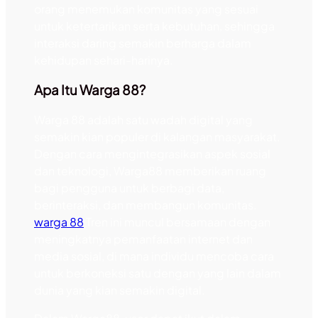
orang menemukan komunitas yang sesuai
untuk ketertarikan serta kebutuhan, sehingga
interaksi daring semakin berharga dalam
kehidupan sehari-harinya.
Apa Itu Warga 88?
Warga 88 adalah satu wadah digital yang
semakin kian populer di kalangan masyarakat.
Dengan cara mengintegrasikan aspek sosial
dan teknologi, Warga88 memberikan ruang
bagi pengguna untuk berbagi data,
berinteraksi, dan membangun komunitas.
warga 88
Tren ini muncul bersamaan dengan
meningkatnya pemanfaatan internet dan
media sosial, di mana individu mencoba cara
untuk berkoneksi satu dengan yang lain dalam
dunia yang kian semakin digital.