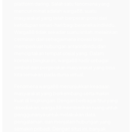
platform daring. Salah satu fenomena yang
mencuri minat adalah warga88, suatu
masyarakat yang telah berperan porsi dari
kehidupan sehari-hari bagi beraneka individu.
Warga88 tidak sekadar suatu istilah, melainkan
cerminan dari sebagaimana inovasi bisa
memperkuat hubungan antarindividu dan
menciptakan tempat sosial yang. Dalam
konteks bingkai ini, warga88 hadir sebagai
simbol dari pergerakan masyarakat yang bisa
kita temukan pada dunia virtual.
Fenomena warga88 menunjukkan keadaan
masyarakat yang berkembang serta makin
kuat di lingkungan. Dengan berbagai fitur yang
disediakan, warga 88 memberikan ruang untuk
penggunanya untuk melakukan data,
pengalaman, dan menjalani hubungan yang
semakin pribadi. Dengan situs ini, banyak