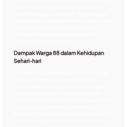
mendorong kolaborasi antara para pengguna
dari memiliki minat dan tujuan yang sama.
Dalam lingkungan yang lebih, Warga88 juga
menunjukkan perubahan dinamika sosial di era
digital, di mana setiap setiap orang bisa
berfungsi sebagai pengisi dan penerima
informasi secara serempak.
Dampak Warga 88 dalam Kehidupan
Sehari-hari
Warga88 telah jadi sebagian tak terpisahkan
dari hidup setiap hari banyaknya orang.
Dengan sarana ini, masyarakat bisa dengan
mudah berkomunikasi dan membagikan
informasi, serta mendapatkan berbagai servis
yang sebelumnya dahulu sulit diakses.
Kehadiran Warga 88 menciptakan area digital
yang menyediakan komunikasi yang cepat