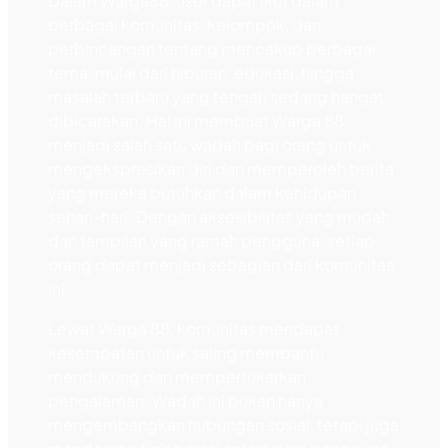
Dalam Warga88, user dapat ikut dalam
berbagai komunitas, kelompok, dan
perbincangan tentang mencakup berbagai
tema, mulai dari hiburan, edukasi, hingga
masalah terbaru yang tengah sedang hangat
dibicarakan. Hal ini membuat Warga 88
menjadi salah satu wadah bagi orang untuk
mengekspresikan diri dan memperoleh berita
yang mereka butuhkan dalam kehidupan
sehari-hari. Dengan aksesibilitas yang mudah
dan tampilan yang ramah pengguna, setiap
orang dapat menjadi sebagian dari komunitas
ini.
Lewat Warga 88, komunitas mendapat
kesempatan untuk saling membantu
mendukung dan mempertukarkan
pengalaman. Wadah ini bukan hanya
mengembangkan hubungan sosial, tetapi juga