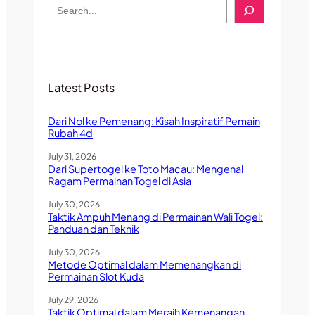
S
e
a
r
c
Latest Posts
h
Dari Nol ke Pemenang: Kisah Inspiratif Pemain
Rubah 4d
July 31, 2026
Dari Supertogel ke Toto Macau: Mengenal
Ragam Permainan Togel di Asia
July 30, 2026
Taktik Ampuh Menang di Permainan Wali Togel:
Panduan dan Teknik
July 30, 2026
Metode Optimal dalam Memenangkan di
Permainan Slot Kuda
July 29, 2026
Taktik Optimal dalam Meraih Kemenangan