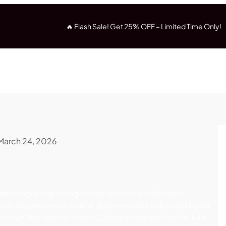
🔥 Flash Sale! Get 25% OFF – Limited Time Only!
March 24, 2026
inologi yang sering sering dicari-cari oleh para
 sebuah parameter krusial dalam menilai seberapa besar
pemain dari sebuah mesin. Dalam panduan berikut, kita