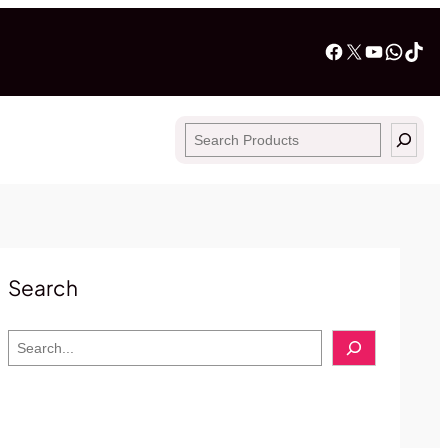
Facebook
X
YouTub
What
Tik
Search
Search
S
e
a
r
c