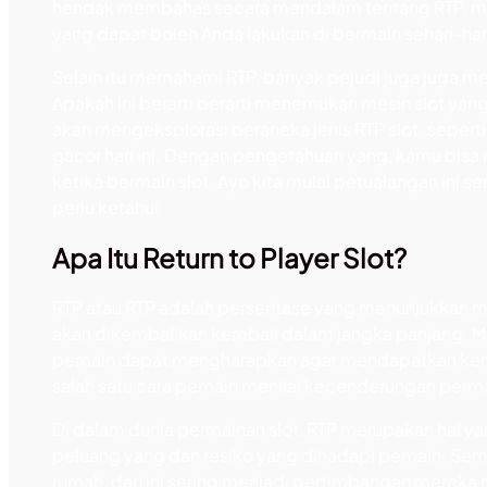
hendak membahas secara mendalam tentang RTP, mula
yang dapat boleh Anda lakukan di bermain sehari-har
Selain itu memahami RTP, banyak pejudi juga juga me
Apakah ini berarti berarti menemukan mesin slot yang
akan mengeksplorasi beraneka jenis RTP slot. seperti
gacor hari ini. Dengan pengetahuan yang, kamu bi
ketika bermain slot. Ayo kita mulai petualangan ini 
perlu ketahui.
Apa Itu Return to Player Slot?
RTP atau RTP adalah persentase yang menunjukkan 
akan dikembalikan kembali dalam jangka panjang. M
pemain dapat mengharapkan agar mendapatkan kembali 
salah satu cara pemain menilai kecenderungan perm
Di dalam dunia permainan slot, RTP merupakan hal y
peluang yang dan resiko yang dihadapi pemain. Semaki
rumah, dan ini sering menjadi pertimbangan mereka