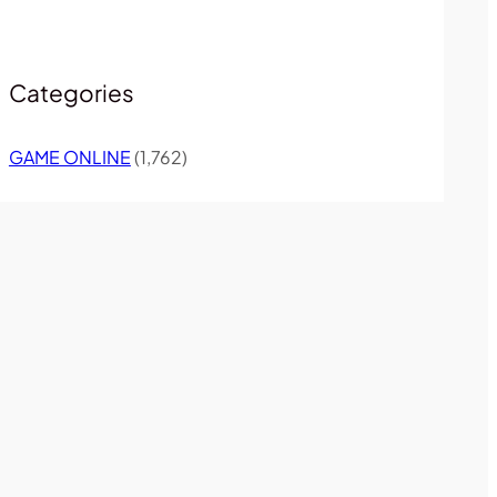
Categories
GAME ONLINE
(1,762)