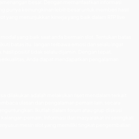
kemenangan besar. Dengan memanfaatkan informasi
ng punya kemungkinan lebih besar untuk memberi hasil
lot yang menunjukkan kinerja yang baik dalam RTP live
 modal yang baik saat anda bermain slot. Tentukan batas
kuti batas itu. Jangan terbawa emosi dan selalu ingat
sil positif tidak selalu dijamin. Dengan tepat,
berkualitas, Anda dapat mendapatkan pengalaman
isa dilakukan adalah melakukan riset mendalam terkait
embaca ulasan dan pengalaman pemain lain, secara
enguntungkan. Ikutlah dalam forum atau grup diskusi
alangan pemain. Informasi dari masyarakat ini seringkali
yusun mesin slot yang memiliki tingkat pengembalian