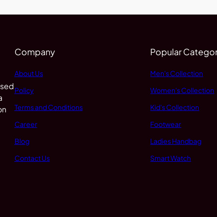
Company
Popular Categor
About Us
Men's Collection
 sed
Policy
Women's Collection
a
Terms and Conditions
Kid's Collection
on
Career
Footwear
Blog
Ladies Handbag
Contact Us
Smart Watch