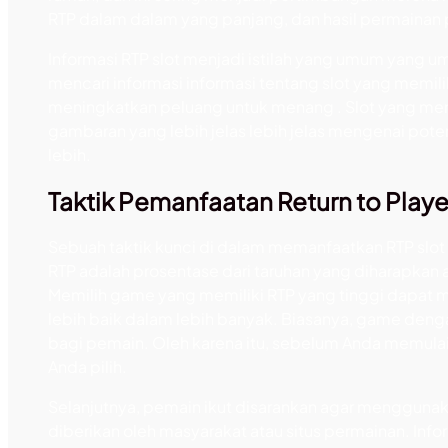
RTP dalam dalam yang panjang, dan hasil permainan pe
Informasi RTP slot menjadi istilah yang umum yang 
mencari informasi informasi tentang slot yang memili
meningkatkan peluang untuk menang . Slot yang mem
gambaran yang lebih jelas lebih jelas mengenai pote
lebih.
Taktik Pemanfaatan Return to Playe
Sebuah taktik kunci di dalam memanfaatkan RTP slot a
RTP adalah prosentase dari taruhan yang diharapka
Memilih game yang memiliki RTP yang tinggi dapat 
lebih baik dalam lebih banyak. Biasanya, game den
bagi pemain. Oleh karena itu, sebelum Anda memulai g
Anda pilih.
Selanjutnya, pemain ikut disarankan agar menggunaka
diberikan oleh masyarakat atau situs permainan. In