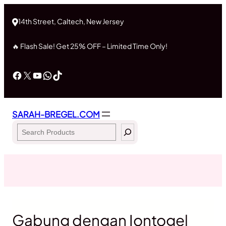
14th Street, Caltech, New Jersey
🔥 Flash Sale! Get 25% OFF – Limited Time Only!
Facebook
X
YouTube
WhatsApp
TikTok
SARAH-BREGEL.COM
Search
Gabung dengan Iontogel