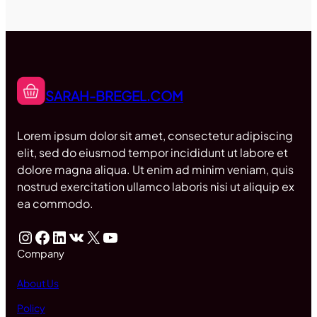
SARAH-BREGEL.COM
Lorem ipsum dolor sit amet, consectetur adipiscing
elit, sed do eiusmod tempor incididunt ut labore et
dolore magna aliqua. Ut enim ad minim veniam, quis
nostrud exercitation ullamco laboris nisi ut aliquip ex
ea commodo.
Instagram
Facebook
LinkedIn
VK
X
YouTube
Company
About Us
Policy