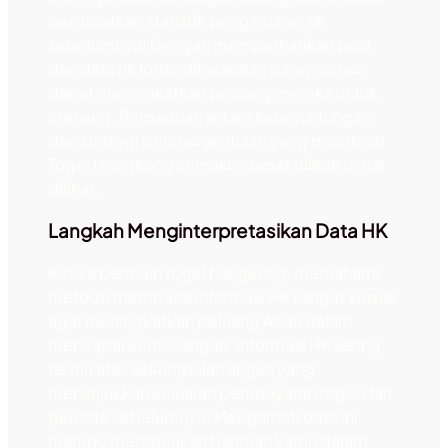
berdasarkan statistik pengeluaran hk
sebelumnya. Dengan memperhatikan pola
dan data hk lotto, diharapkan para pemain
dapat meningkatkan peluang mereka untuk
menang. Perpaduan antara keberuntungan
dan strategi permainan itulah yang membuat
Togel Hongkong semakin dapat diikuti untuk
dilihat.
Langkah Menginterpretasikan Data HK
Ketika bermain togel hongkong, memahami
metode membaca informasi HK sangat krusial
agar meningkatkan peluang Anda dalam
mencapai kemenangan. Informasi HK sering
terdiri atas sekumpulan angka yang
menunjukkan keluaran pembayaran togel dari
periode sebelumnya. Mengamati data ini
mampu memberikan bantuan kamu dalam