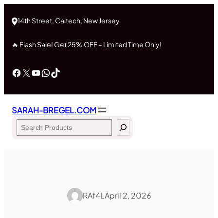
Skip
to
14th Street, Caltech, New Jersey
content
🔥 Flash Sale! Get 25% OFF – Limited Time Only!
Facebook
X
YouTube
WhatsApp
TikTok
SARAH-BREGEL.COM
Search
RAf4L
April 2, 2026