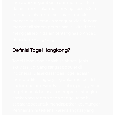
menawarkan gambaran dan memudahkan
dalam menentukan nomor yang sesuai. Saat
tombol taruhan ditekan, harapan untuk
menang pun semakin menguat, dan dengan
mengenali sistem permainan ini, kita dapat
menggali lebih dalam tentang nasib Anda di
dunia lotre Hongkong.
Definisi Togel Hongkong?
Togel Hongkong adalah salah satu jenis
aktivitas judi yang sangat populer di
Indonesia. Dasar dasar dari Togel adalah
memprediksi angka yang bakal muncul di hasil
undian undian resmi. Pada hal ini, penggemar
togel hendak berusaha memprediksi angka-
angka yang tertera pada pengeluaran hk
secara tepat untuk mendapatkan keuntungan.
Permainan ini terkenal karena angkas yang