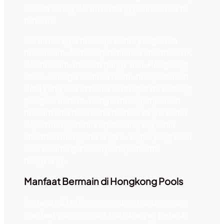
secara sering dalam rentang periode waktu
tertentu.
Selain itu, agar mencapai ilmu yang lebih
mendalam, Anda dapat melihat informasi HK
dari macam-macam pangkalan. Hongkong
Pools, sebagai sumber resmi, menyediakan
detil yang akurat benar serta update tentang
pengeluaran HK. Dengan mengumpulkan
macam informasi serta menelaahnya, kamu
dapat mengambil keputusan yang lebih
informed mengenai angka-angka yang akan
keluar kamu gunakan pada judi lotto
hongkong.
Manfaat Bermain di Hongkong Pools
Bertaruh di HK Pools memberikan beragam
manfaat yang menarik bagi banyak petaruh