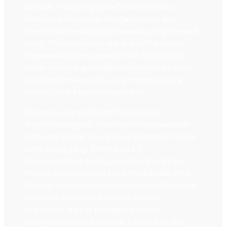
banyak. Para pengguna Telkomsel bisa
melakukan transaksi dengan cepat, dan
menikmati berbagai penawaran yang menarik
yang. Slot deposit isi ulang dari Telkomsel
menawarkan kenyamanan dan fleksibilitas
untuk anda yang melakukan transaksi kapan
saja dan di mana saja, yang membuat nya
cocok untuk kepentingan harian.
Selain itu, slot pulsa dari Tri pun layak
dipertimbangkan. Provider ini menawarkan
berbagai pilihan isi ulang yang dengan harga
serta biaya yang. Paket pulsa Tri
memungkinkan pengguna agar menjalani
transaksi melalui cara yang mudah dan aman.
Dengan hadirnya beraneka ragam pilihan dari
berbagai berbagai provider seperti,
Telkomsel, dan Tri, pengguna dapat
mengambil sesuai dengan kebutuhan dan