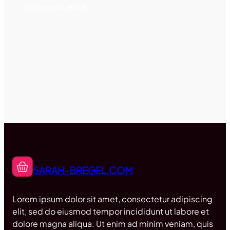
preferensi anda.
SARAH-BREGEL.COM
Lorem ipsum dolor sit amet, consectetur adipiscing
elit, sed do eiusmod tempor incididunt ut labore et
dolore magna aliqua. Ut enim ad minim veniam, quis