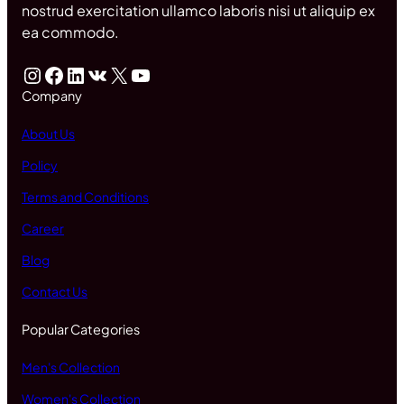
nostrud exercitation ullamco laboris nisi ut aliquip ex
ea commodo.
Instagram
Facebook
LinkedIn
VK
X
YouTube
Company
About Us
Policy
Terms and Conditions
Career
Blog
Contact Us
Popular Categories
Men's Collection
Women's Collection