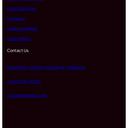
Kid's Collection
Footwear
Ladies Handbag
Smart Watch
Contact Us
14th Street, Caltech, New Jersey, Alabama
+1 (012) 345-6780
email@example.com