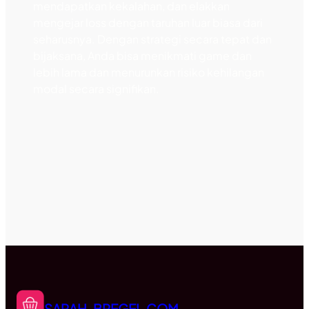
mendapatkan kekalahan, dan elakkan
mengejar loss dengan taruhan luar biasa dari
seharusnya. Dengan strategi secara tepat dan
bijaksana, Anda bisa menikmati game dan
lebih lama dan menurunkan risiko kehilangan
modal secara signifikan.
SARAH-BREGEL.COM