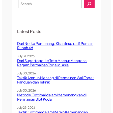
S
e
a
r
c
Latest Posts
h
Dari Nol ke Pemenang: Kisah Inspiratif Pemain
Rubah 4d
July 31, 2026
Dari Supertogel ke Toto Macau: Mengenal
Ragam Permainan Togel di Asia
July 30, 2026
Taktik Ampuh Menang di Permainan Wali Togel:
Panduan dan Teknik
July 30, 2026
Metode Optimal dalam Memenangkan di
Permainan Slot Kuda
July 29, 2026
Taktik Optimal dalam Meraih Kemenangan