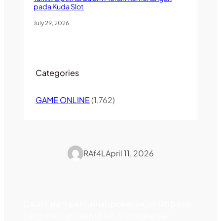
pada Kuda Slot
July 29, 2026
Categories
GAME ONLINE
(1,762)
RAf4L
April 11, 2026
Dalam alam permainan poker, sejumlah besar
yang mencari jalan untuk meningkatkan