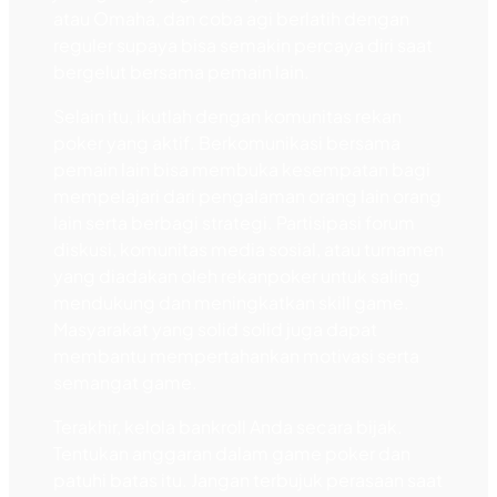
atau Omaha, dan coba agi berlatih dengan
reguler supaya bisa semakin percaya diri saat
bergelut bersama pemain lain.
Selain itu, ikutlah dengan komunitas rekan
poker yang aktif. Berkomunikasi bersama
pemain lain bisa membuka kesempatan bagi
mempelajari dari pengalaman orang lain orang
lain serta berbagi strategi. Partisipasi forum
diskusi, komunitas media sosial, atau turnamen
yang diadakan oleh rekanpoker untuk saling
mendukung dan meningkatkan skill game.
Masyarakat yang solid solid juga dapat
membantu mempertahankan motivasi serta
semangat game.
Terakhir, kelola bankroll Anda secara bijak.
Tentukan anggaran dalam game poker dan
patuhi batas itu. Jangan terbujuk perasaan saat