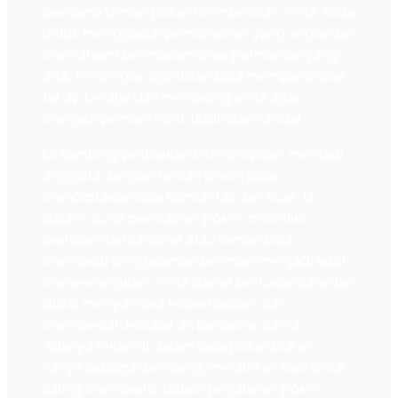
bersama teman poker memberikan Anda Anda
untuk menggapai pemahaman yang segar dan
memahami bermacam cara permainan yang
ada. Ini dengan signifikan bisa mempercepat
tahap belajar dan menolong anda agar
menjadi pemain lebih lebih dan handal.
Di samping perbaikan keterampilan, menjadi
anggota dengan teman poker juga
menciptakan rasa komunitas dan kuat. Di
dalam dunia permainan poker, memiliki
bantuan dari sahabat atau teman bisa
membuat pengalaman bermain menjadi lebih
menyenangkan. Anda dapat bertukar suka dan
duka, menyambut keberhasilan, dan
membedah kekalahan bersama-sama.
Adanya rekan di dalam laga poker bukan
hanya sebagai bersaing, melainkan tapi untuk
saling membantu dalam perjalanan poker