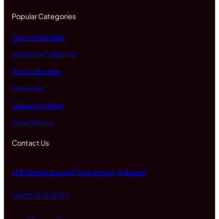
Popular Categories
Men's Collection
Women's Collection
Kid's Collection
Footwear
Ladies Handbag
Smart Watch
Contact Us
14th Street, Caltech, New Jersey, Alabama
+1 (012) 345-6780