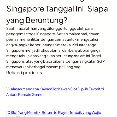
Singapore Tanggal Ini: Siapa
yang Beruntung?
Saat ini adalah hari yang ditunggu-tunggu oleh para
penggemar togel Singapore. Setiap malam hari, ribuan
pemain menantikan dengan cemas untuk mengetahui
angka-angka keberuntungan mereka. Keluaran togel
Singapore menjadi fokus utama, dan banyak orang ingin
mengetahui siapa yang akan beruntung malam ini. Togel
Singapore, atau yang biasa dikenal dengan singkatan SGP,
menawarkan berbagai macam peluang bagi…
Related products
10 Alasan Mengapa KawanSlot Kawan Slot Dipilih Favorit di
Antara Pemain Game
10 Slot Yang Memiliki Return to Player Terbaik yang Wajib