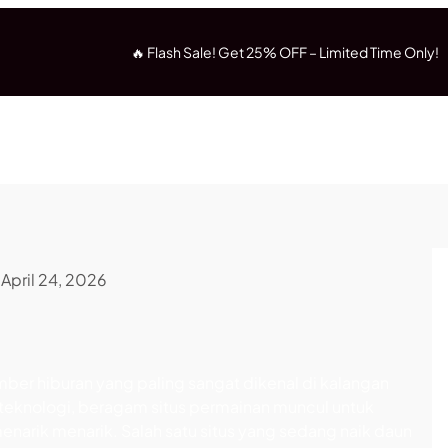
🔥 Flash Sale! Get 25% OFF – Limited Time Only!
L
April 24, 2026
mber hiburan yang paling sangat dikenal di kalangan
teknologi, beragam situs permainan muncul untuk
arik menarik. Salah satu situs yang sedang naik daun