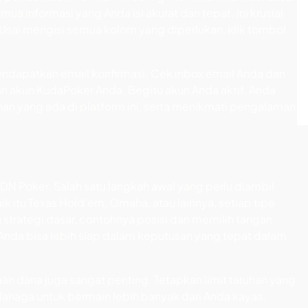
ua informasi yang Anda isi akurat dan tepat. Ini krusial
sai mengisi semua kolom yang diperlukan, klik tombol
ndapatkan email konfirmasi. Cek inbox email Anda dan
an akun KudaPoker Anda. Begitu akun Anda aktif, Anda
an yang ada di platform ini, serta menikmati pengalaman
IDN Poker. Salah satu langkah awal yang perlu diambil
k itu Texas Hold’em, Omaha, atau lainnya, setiap tipe
h strategi dasar, contohnya posisi dan memilih tangan
Anda bisa lebih siap dalam keputusan yang tepat dalam
an dana juga sangat penting. Tetapkan limit taruhan yang
 dahaga untuk bermain lebih banyak dari Anda kayas,