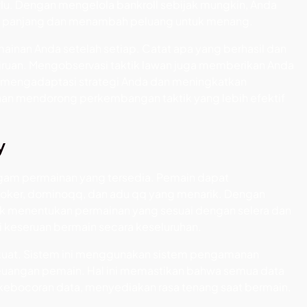
erlu. Dengan mengelola bankroll sebijak mungkin, Anda
bih panjang dan menambah peluang untuk menang.
rmainan Anda setelah setiap. Catat apa yang berhasil dan
liruan. Mengobservasi taktik lawan juga memberikan Anda
a mengadaptasi strategi Anda dan meningkatkan
han mendorong perkembangan taktik yang lebih efektif
y
agam permainan yang tersedia. Pemain dapat
poker, dominoqq, dan adu qq yang menarik. Dengan
tuk menentukan permainan yang sesuai dengan selera dan
eseruan bermain secara keseluruhan.
ang kuat. Sistem ini menggunakan sistem pengamanan
keuangan pemain. Hal ini memastikan bahwa semua data
 kebocoran data, menyediakan rasa tenang saat bermain.