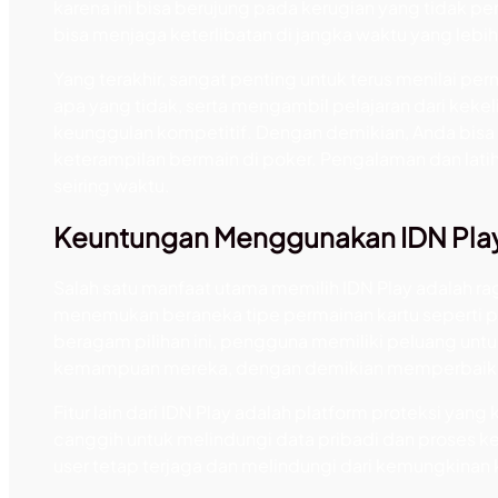
karena ini bisa berujung pada kerugian yang tidak p
bisa menjaga keterlibatan di jangka waktu yang le
Yang terakhir, sangat penting untuk terus menilai pe
apa yang tidak, serta mengambil pelajaran dari keke
keunggulan kompetitif. Dengan demikian, Anda bis
keterampilan bermain di poker. Pengalaman dan lati
seiring waktu.
Keuntungan Menggunakan IDN Pla
Salah satu manfaat utama memilih IDN Play adalah r
menemukan beraneka tipe permainan kartu seperti 
beragam pilihan ini, pengguna memiliki peluang un
kemampuan mereka, dengan demikian memperbaiki k
Fitur lain dari IDN Play adalah platform proteksi y
canggih untuk melindungi data pribadi dan proses 
user tetap terjaga dan melindungi dari kemungkinan