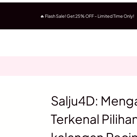
🔥 Flash Sale! Get 25% OFF – Limited Time Only!
Salju4D: Meng
Terkenal Piliha