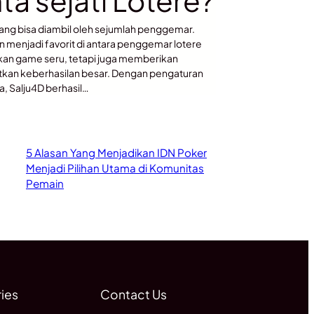
ta sejati Lotere?
yang bisa diambil oleh sejumlah penggemar.
n menjadi favorit di antara penggemar lotere
ikan game seru, tetapi juga memberikan
kan keberhasilan besar. Dengan pengaturan
, Salju4D berhasil…
5 Alasan Yang Menjadikan IDN Poker
Menjadi Pilihan Utama di Komunitas
Pemain
ies
Contact Us