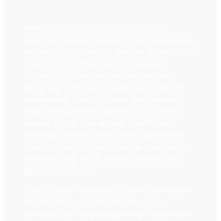
Kemenangan pada permainan salju4d
sebenarnya tidak sekadar tergantung kepada
keberuntungan semata. Dengan strategi yang
tepat efektif, Anda bisa membesarkan
peluang untuk meraih penghargaan yang
diinginkan diinginkan. Dalam arena salju 4d,
pemahaman mengenai pola serta analisis
angka menjadi faktor penting untuk meraih
sukses. Tulisan ini akan akan membahas
beberapa strategi efektif yang dapat Anda
terapkan kamu gunakan yakni permainan ini,
agar Anda siap untuk langkah langkah yang
lebih lebih cerdas.
Dalam sebuah game penuh penuh tantangan
seperti halnya salju4d, persiapan dan
pengetahuan sangatlah penting. Ada pemain