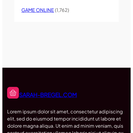
GAME ONLINE
(1,762)
SARAH-BREGEL.COM
Lorem ipsum dolor sit amet, consectetur adipiscing
elit, sed do eiusmod tempor incididunt ut labore et
dolore magna aliqua. Ut enim ad minim veniam, quis
nostrud exercitation ullamco laboris nisi ut aliquip ex