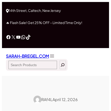
Skip
to
14th Street, Caltech, New Jersey
content
🔥 Flash Sale! Get 25% OFF – Limited Time Only!
Facebook
X
YouTube
WhatsApp
TikTok
SARAH-BREGEL.COM
Search
RAf4L
April 12, 2026