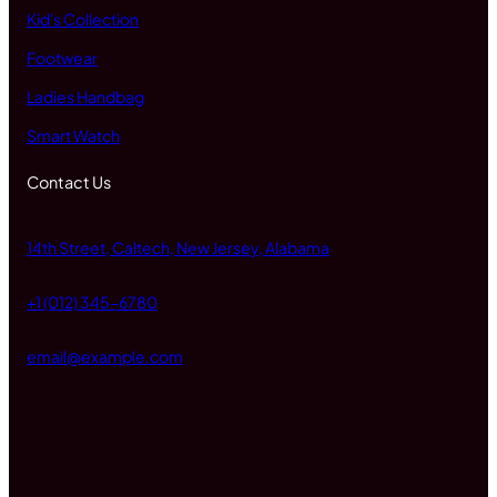
Kid's Collection
Footwear
Ladies Handbag
Smart Watch
Contact Us
14th Street, Caltech, New Jersey, Alabama
+1 (012) 345-6780
email@example.com