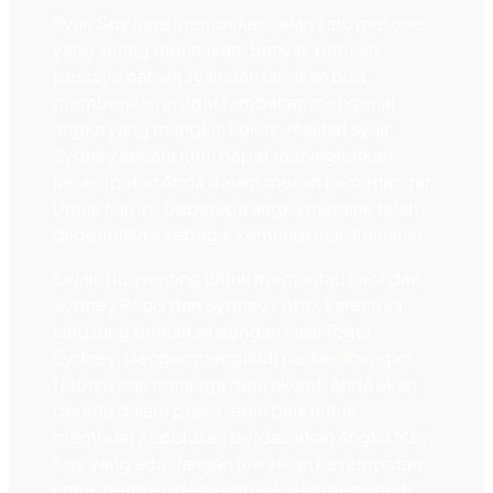
Syair Sdy juga merupakan salah satu metode
yang sering digunakan. Banyak pemain
percaya bahwa syair dan ramalan bisa
memberikan insight tambahan mengenai
angka yang mungkin keluar. Melihat syair
Sydney secara rutin dapat meningkatkan
kesempatan Anda dalam meraih kemenangan.
Untuk hari ini, beberapa angka menarik telah
diidentifikasi sebagai kemungkinan keluaran.
Selain itu, penting untuk memantau hasil dari
Sydney Pools dan Sydney Lotto, karena ini
langsung berkaitan dengan hasil Togel
Sydney. Dengan mengikuti perkembangan
terbaru dan menjaga data akurat, Anda akan
berada dalam posisi lebih baik untuk
membuat keputusan berdasarkan Angka Main
Sdy yang ada. Jangan lewatkan kesempatan
untuk bermain dengan bijak dan menikmati