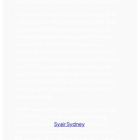
dan memahami mana yang bisa dipercaya.
Beberapa penggemar togel menggunakan
paito SDY atau tabel yang menyajikan data
keluaran sebelumnya untuk mencari pola.
Dengan menganalisis angka-angka yang
sering muncul, pemain berharap bisa
menemukan angka yang berpotensi tinggi
untuk keluar di undian berikutnya. Di sisi lain,
syair SDY juga menjadi salah satu metode
yang banyak digunakan, di mana pemain
mencoba meramalkan angka berdasarkan
puisi atau pernyataan yang mengandung
makna numerik.
Tidak kalah pentingnya, prediksi harian atau
Sdy Hari Ini menjadi rujukan utama bagi
banyak pemain.
Syair Sydney
Informasi
terbaru mengenai angka-angka yang akan
keluar sering kali dibagikan melalui berbagai