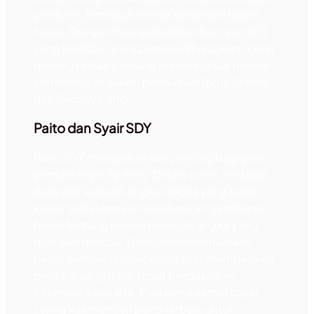
platform, termasuk media sosial dan forum
togel. Dengan memperhatikan bocoran SDY
yang kredibel, para pemain diharapkan dapat
meningkatkan peluang mereka untuk meraih
kemenangan dalam permainan Togel Sidney
dan Sydney Lotto.
Paito dan Syair SDY
Paito SDY merupakan alat penting bagi para
pemain togel Sydney. Dalam paito, terdapat
data dan statistik angka-angka yang telah
keluar sebelumnya, memberikan gambaran
besar tentang kecenderungan angka yang
mungkin muncul. Dengan memanfaatkan
paito, pemain diharapkan dapat memberikan
prediksi yang lebih tepat berdasarkan
informasi yang ada. Para penggemar togel
sering kali mencari paito terbaru untuk