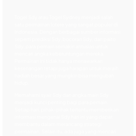
Togel Sdy atau Togel Sydney menjadi salah
satu permainan lotere yang sangat populer di
Indonesia. Dengan berbagai sumber informasi
seperti prediksi Sdy, bocoran Sdy, dan paito
Sdy, para pemain semakin antusias untuk
mencari angka keberuntungan mereka.
Permainan ini tidak hanya menawarkan
kesenangan tetapi juga harapan untuk meraih
hadiah besar yang mungkin bisa mengubah
hidup.
Memahami syair Sdy dan angka main Sdy
menjadi kunci penting bagi para pemain.
Setiap hari, pihak-pihak tertentu memberikan
informasi mengenai Sdy hari ini yang dapat
membantu dalam merancang strategi
permainan. Selain itu, ada juga yang mencari