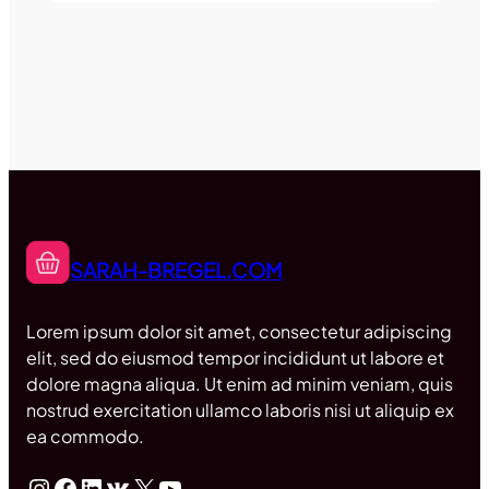
SARAH-BREGEL.COM
Lorem ipsum dolor sit amet, consectetur adipiscing
elit, sed do eiusmod tempor incididunt ut labore et
dolore magna aliqua. Ut enim ad minim veniam, quis
nostrud exercitation ullamco laboris nisi ut aliquip ex
ea commodo.
Instagram
Facebook
LinkedIn
VK
X
YouTube