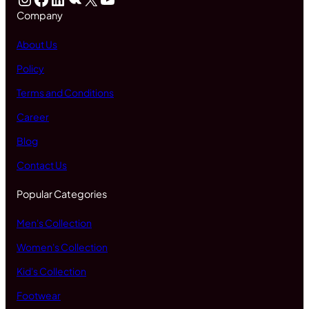
Company
About Us
Policy
Terms and Conditions
Career
Blog
Contact Us
Popular Categories
Men's Collection
Women's Collection
Kid's Collection
Footwear