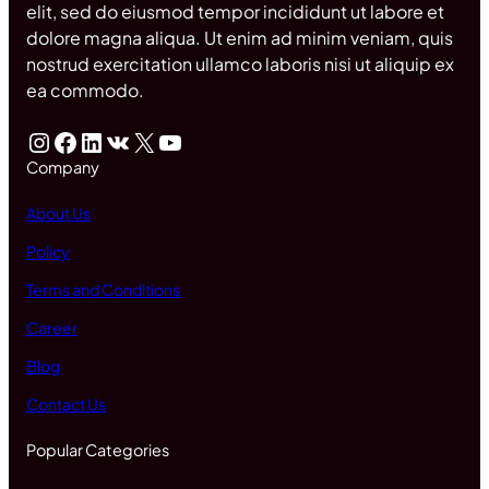
elit, sed do eiusmod tempor incididunt ut labore et
dolore magna aliqua. Ut enim ad minim veniam, quis
nostrud exercitation ullamco laboris nisi ut aliquip ex
ea commodo.
Instagram
Facebook
LinkedIn
VK
X
YouTube
Company
About Us
Policy
Terms and Conditions
Career
Blog
Contact Us
Popular Categories