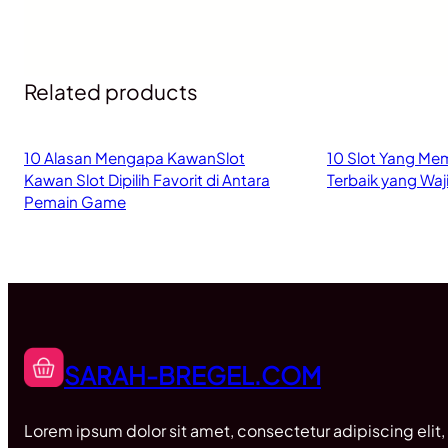
Related products
10 Alasan Mengapa KawanSlot
10 Slot Yang Memi
Kawan Slot Dipilih Favorit di Antara
Terbaik yang Waj
Pemain Game
SARAH-BREGEL.COM
Lorem ipsum dolor sit amet, consectetur adipiscing elit,