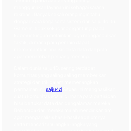
terutama pada daerah yang sering
menggunakan layanan ini sebagai sarana
rekreasi. Banyak sekali orang ingin tahu
dengan cara kerja serta sistem dari salju 4d itu.
Game ini tidak sekadar bergantung pada
keberuntungan melainkan juga mengandalkan
taktik, di mana para pemain dapat
memanfaatkan analisis data data dan pola
agar menambah peluang menang.
Dalam dunia salju4D, sering terdapat
komunitas yang saling saling memberikan
strategi dan trik dalam memenangkan
permainan ini.
salju4d
Situasi ini menghasilkan
suatu komunitas sosial di mana para partisipan
bisa bertukar data dan pengalaman mereka.
Beberapa dari mereka malah mendirikan tim
agar menganalisis hasil-hasil sebelumnya
serta mencari tahu angka-angka yang