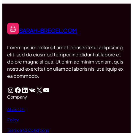
SARAH-BREGEL.COM
Lorem ipsum dolor sit amet, consectetur adipiscing
elit, sed do eiusmod tempor incididunt ut labore et
dolore magna aliqua. Ut enim ad minim veniam, quis
nostrud exercitation ullamco laboris nisi ut aliquip ex
ea commodo.
Instagram
Facebook
LinkedIn
VK
X
YouTube
Company
About Us
Policy
Terms and Conditions