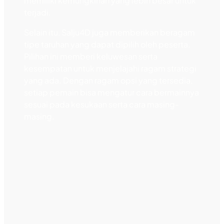
memiliki kemungkinan yang lebih besar untuk
terjadi.
Selain itu, Salju4D juga memberikan beragam
tipe taruhan yang dapat dipilih oleh peserta.
Pilihan ini memberi keluwesan serta
kesempatan untuk menjelajahi ragam strategi
yang ada. Dengan ragam opsi yang tersedia,
setiap pemain bisa mengatur cara bermainnya
sesuai pada kesukaan serta cara masing-
masing.