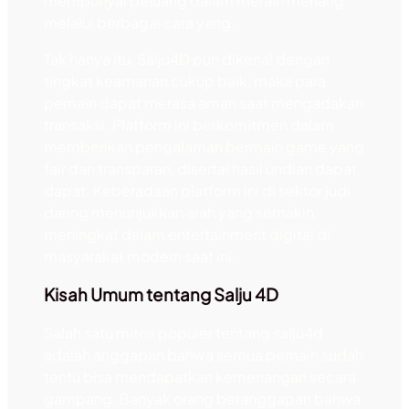
mempunyai peluang dalam meraih menang
melalui berbagai cara yang.
Tak hanya itu, Salju4D pun dikenal dengan
tingkat keamanan cukup baik, maka para
pemain dapat merasa aman saat mengadakan
transaksi. Platform ini berkomitmen dalam
memberikan pengalaman bermain game yang
fair dan transparan, disertai hasil undian dapat
dapat. Keberadaan platform ini di sektor judi
daring menunjukkan arah yang semakin
meningkat dalam entertainment digital di
masyarakat modern saat ini.
Kisah Umum tentang Salju 4D
Salah satu mitos populer tentang salju4d
adalah anggapan bahwa semua pemain sudah
tentu bisa mendapatkan kemenangan secara
gampang. Banyak orang beranggapan bahwa