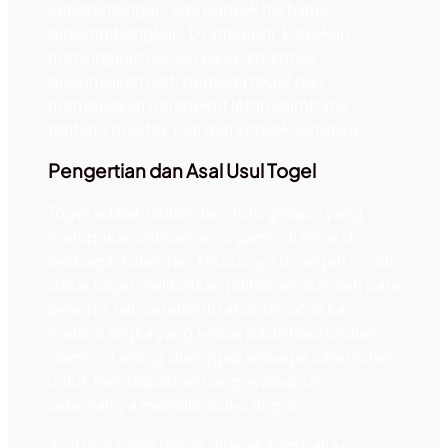
keberuntungan, ada banyak hal harus
dipertimbangkan. Di artikel ini, kita akan
menyingkap isu-isu yang umumnya
diasumsikan oleh pemuda togel dan
memberikan perspektif lebih seimbang
tentang praktek judi dan konsekuensinya.
Pengertian dan Asal Usul Togel
Togel adalah istilah dari "toto gelap," yang
merupakan sebuah jenis game di tenar di
berbagai kalangan, khususnya di negeri ini. Ide
dasar togel melibatkan pilihan angka oleh para
peserta, lalu setelah itu akan dicocokkan
melalui angka yang keluar pada hasil undian.
Game ini sering dianggap sebagai cara instan
untuk mendapatkan uang, walaupun
sebenarnya memiliki risiko tinggi.
Asal usul togel dapat dilacak kembali ke