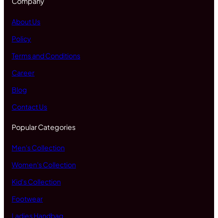
Company
About Us
Policy
Terms and Conditions
Career
Blog
Contact Us
Popular Categories
Men's Collection
Women's Collection
Kid's Collection
Footwear
Ladies Handbag