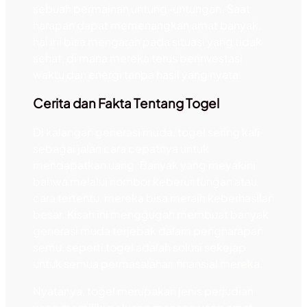
sebuah permainan untung-untungan. Saat
harapan dapat memenangkan amat banyak,
hal ini bisa mengarah pada situasi yang tidak
sehat, di mana mereka terus berinvestasi
waktu dan energi tanpa hasil yang nyata.
Cerita dan Fakta Tentang Togel
Di kalangan generasi muda, togel sering kali
sebagai jalan cara cepatnya untuk
mendapatkan uang. Banyak yang meyakini
bahwa melalui nombor keberuntungan atau
cara tertentu, mereka bisa meraih keberhasilan
besar. Kisah ini menggugah membuat banyak
generasi muda terjebak dalam pengharapan
semu, seperti togel adalah solusi sekejap
untuk semua permasalahan finansial mereka.
Nyatanya, togel merupakan jenis perjudian