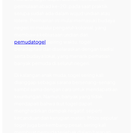
permulaan abad ke-20, pada saat praktik
serupa sudah ada dalam wujud undian atau
lotere. Permainan ini mulai memasuki budaya
negeri ini melalui pengaruh kolonial, yang
membawa kebiasaan undian dari.
pemudatogel
Seiring waktu, togel
beradaptasi dan diselaraskan dengan tradisi
serta budaya lokal, yang menarik perhatian
banyak pemuda di seluruh negeri.
Di kalangan anak muda, togel sering kali
dianggap sebagai sarana bersenang-senang
sambil sama dengan cara untuk mendapatkan
keuntungan. Namun, banyak yang tidak
mendapati bahwa ikut togel dapat
menghadirkan dampak negatif, seperti
kecanduan dan kerugian materi. Mitos seputar
togel juga berkembang pesat, sering kali
membuat pemuda terjebak dalam harapan