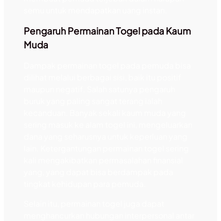
semu untuk mendapatkan uang instan.
Pengaruh Permainan Togel pada Kaum
Muda
Dampak permainan togel pada pemuda bisa
dilihat melalui berbagai sisi, baik itu positif
maupun negatif. Salah satunya pengaruh
buruk yang paling sangat terang ialah
kecanduan. Banyak sekali kaum muda yang
sering masuk ke alam togel ini, mengeluarkan
dana yang seharusnya untuk keperluan yang
lain. Ketergantungan permainan togel sering
kali mengakibatkan permasalahan finansial
yang, yang dapat bisa berdampak pada
tingkat kehidupan para pemuda.
Selain itu, permainan togel juga dapat
menghancurkan hubungan interpersonal antar