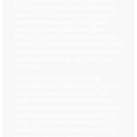
yang memiliki peluang menang yang amat
kecil. Angka yang diundi benar-benar acak,
dan tidak ada rumus atau strategi yang bisa
memastikan kemenangan. Kebanyakan
pemain togel akhirnya akan mengalami
kerugian yang jauh lebih besar dibandingkan
dengan profit yang mereka dapat. Mengetahui
hal ini bisa memberi dukungan pemuda untuk
tidak terjebak dalam tipu daya mitos yang
berbahaya.
Di samping itu, banyak pemuda yang
memandang togel sebagai hiburan yang tidak
menyakitkan. Namun, pengaruhnya bisa
sangat buruk, terutama dalam hal keuangan
dan kesehatan mental. Penting bagi pemuda
untuk memahami bahaya yang berhubungan
dengan perjudian dan memilih alternatif yang
lain untuk mengisi waktu luang mereka yang