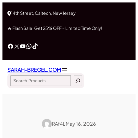
Skip
to
14th Street, Caltech, New Jersey
content
🔥 Flash Sale! Get 25% OFF – Limited Time Only!
Facebook
X
YouTube
WhatsApp
TikTok
SARAH-BREGEL.COM
Search
RAf4L
May 16, 2026