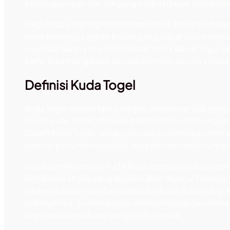
beberapa saran dan trik yang efektif dapat menamba
Bagi Anda yang ingin berencana untuk terjun ke dala
serta beberapa aspek krusial yang dapat bisa menol
sejumlah saran yang bermanfaat untuk dapat digunak
kamu bisa mengalami sensasi bermain secara sebaik
Definisi Kuda Togel
Kuda Togel adalah tipe kategori permainan judi yang
chance dan taktik, di mana partisipan memilih angka
Dalam Kuda Togel, setiap putusan perlombaan mempe
pemain perlu menganalisis data dan tren sebelumn
Dasar pemikiran dari Kuda Togel berpusat pada peram
kombinasi angka yang diyakini akan muncul sebagai ju
perkembangan dan berita seputar kuda-kuda yang ik
sebelumnya. Ini merupakan elemen krusial dari strat
keputusan keputusan yang lebih cerdas.