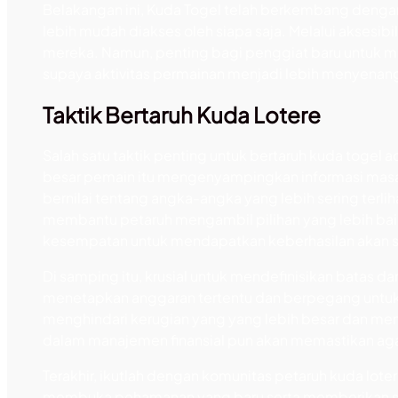
Belakangan ini, Kuda Togel telah berkembang denga
lebih mudah diakses oleh siapa saja. Melalui aksesibi
mereka. Namun, penting bagi penggiat baru untuk me
supaya aktivitas permainan menjadi lebih menyenan
Taktik Bertaruh Kuda Lotere
Salah satu taktik penting untuk bertaruh kuda togel
besar pemain itu mengenyampingkan informasi masa 
bernilai tentang angka-angka yang lebih sering terlih
membantu petaruh mengambil pilihan yang lebih bai
kesempatan untuk mendapatkan keberhasilan akan s
Di samping itu, krusial untuk mendefinisikan batas d
menetapkan anggaran tertentu dan berpegang untuk t
menghindari kerugian yang yang lebih besar dan me
dalam manajemen finansial pun akan memastikan aga
Terakhir, ikutlah dengan komunitas petaruh kuda loter
membuka pehamanan yang baru serta memberikan str