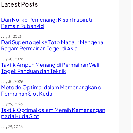
Latest Posts
h
Dari Nol ke Pemenang: Kisah Inspiratif
Pemain Rubah 4d
July 31, 2026
Dari Supertogel ke Toto Macau: Mengenal
Ragam Permainan Togel di Asia
July 30, 2026
Taktik Ampuh Menang di Permainan Wali
Togel: Panduan dan Teknik
July 30, 2026
Metode Optimal dalam Memenangkan di
Permainan Slot Kuda
July 29, 2026
Taktik Optimal dalam Meraih Kemenangan
pada Kuda Slot
July 29, 2026