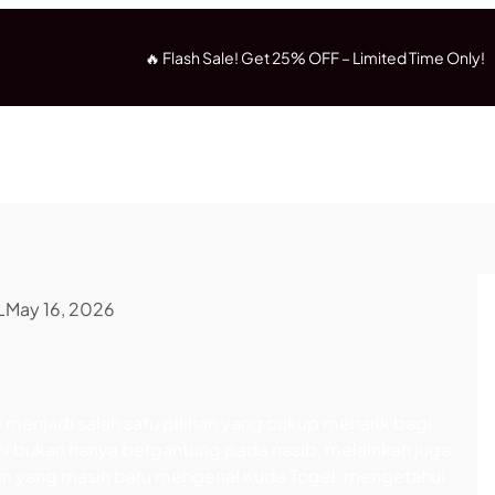
🔥 Flash Sale! Get 25% OFF – Limited Time Only!
L
May 16, 2026
 menjadi salah satu pilihan yang cukup menarik bagi
ni bukan hanya bergantung pada nasib, melainkan juga
in yang masih baru mengenal Kuda Togel, mengetahui