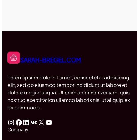
SARAH-BREGEL.COM
Lorem ipsum dolor sit amet, consectetur adipiscing
elit, sed do eiusmod tempor incididunt ut labore et
dolore magna aliqua. Ut enim ad minim veniam, quis
nostrud exercitation ullamco laboris nisi ut aliquip ex
ea commodo.
Instagram
Facebook
LinkedIn
VK
X
YouTube
Company