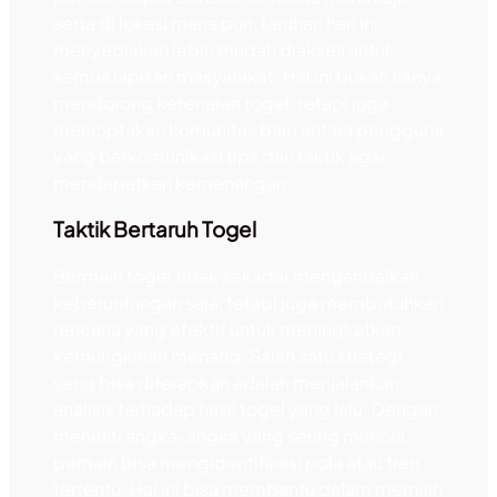
serta di lokasi mana pun, taruhan hari ini
menyediakan lebih mudah diakses untuk
semua lapisan masyarakat. Hal ini bukan hanya
mendorong ketenaran togel, tetapi juga
menciptakan komunitas baru antara pengguna
yang berkomunikasi tips dan taktik agar
mendapatkan kemenangan.
Taktik Bertaruh Togel
Bermain togel tidak sekadar mengandalkan
keberuntungan saja, tetapi juga membutuhkan
rencana yang efektif untuk meningkatkan
kemungkinan menang. Salah satu strategi
yang bisa diterapkan adalah menjalankan
analisis terhadap hasil togel yang lalu. Dengan
meneliti angka-angka yang sering muncul,
pemain bisa mengidentifikasi pola atau tren
tertentu. Hal ini bisa membantu dalam memilih