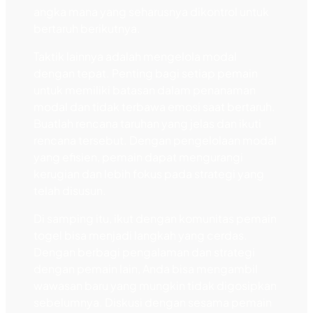
angka mana yang seharusnya dikontrol untuk
bertaruh berikutnya.
Taktik lainnya adalah mengelola modal
dengan tepat. Penting bagi setiap pemain
untuk memiliki batasan dalam penanaman
modal dan tidak terbawa emosi saat bertaruh.
Buatlah rencana taruhan yang jelas dan ikuti
rencana tersebut. Dengan pengelolaan modal
yang efisien, pemain dapat mengurangi
kerugian dan lebih fokus pada strategi yang
telah disusun.
Di samping itu, ikut dengan komunitas pemain
togel bisa menjadi langkah yang cerdas.
Dengan berbagi pengalaman dan strategi
dengan pemain lain, Anda bisa mengambil
wawasan baru yang mungkin tidak digosipkan
sebelumnya. Diskusi dengan sesama pemain