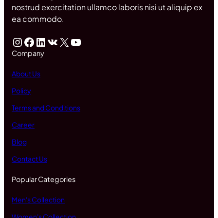
nostrud exercitation ullamco laboris nisi ut aliquip ex
ea commodo.
Instagram
Facebook
LinkedIn
VK
X
YouTube
Company
About Us
Policy
Terms and Conditions
Career
Blog
Contact Us
Popular Categories
Men's Collection
Women's Collection