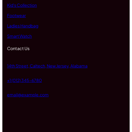
Kid's Collection
Footwear
Ladies Handbag
Smart Watch
Contact Us
14th Street, Caltech, New Jersey, Alabama
+1 (012) 345-6780
email@example.com