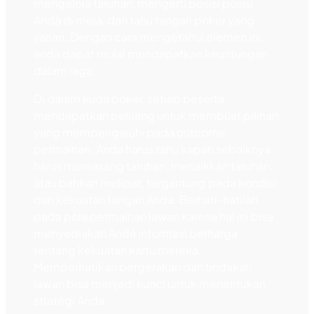
mengelola taruhan, mengerti posisi posisi
Anda di meja, dan tahu tangan poker yang
varian. Dengan cara mengetahui elemen ini,
anda dapat mulai mendapatkan keuntungan
dalam laga.
Di dalam kuda poker, setiap peserta
mendapatkan peluang untuk membuat pilihan
yang mempengaruhi pada outcome
permainan. Anda harus tahu kapan sebaiknya
harus memasang taruhan, menaikkan taruhan,
atau bahkan melipat, tergantung pada kondisi
dan kekuatan tangan Anda. Berhati-hatilah
pada pola permainan lawan karena hal ini bisa
menyediakan Anda informasi berharga
tentang kekuatan kartu mereka.
Memperhatikan pergerakan dan tindakan
lawan bisa menjadi kunci untuk menentukan
strategi Anda.