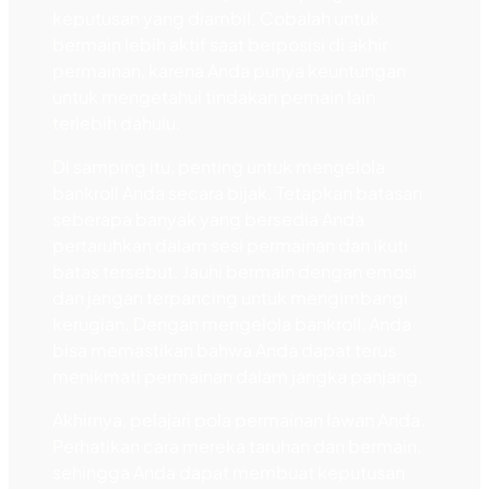
keputusan yang diambil. Cobalah untuk
bermain lebih aktif saat berposisi di akhir
permainan, karena Anda punya keuntungan
untuk mengetahui tindakan pemain lain
terlebih dahulu.
Di samping itu, penting untuk mengelola
bankroll Anda secara bijak. Tetapkan batasan
seberapa banyak yang bersedia Anda
pertaruhkan dalam sesi permainan dan ikuti
batas tersebut. Jauhi bermain dengan emosi
dan jangan terpancing untuk mengimbangi
kerugian. Dengan mengelola bankroll, Anda
bisa memastikan bahwa Anda dapat terus
menikmati permainan dalam jangka panjang.
Akhirnya, pelajari pola permainan lawan Anda.
Perhatikan cara mereka taruhan dan bermain,
sehingga Anda dapat membuat keputusan