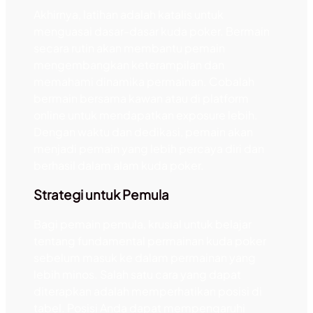
Akhirnya, latihan adalah katalis untuk
menguasai dasar-dasar kuda poker. Bermain
secara rutin akan membantu pemain
mengembangkan keterampilan dan
memahami dinamika permainan. Cobalah
bermain bersama kawan atau di platform
online untuk mendapatkan exposure lebih.
Dengan waktu dan dedikasi, pemain akan
menjadi pemain yang lebih percaya diri dan
berhasil dalam alam kuda poker.
Strategi untuk Pemula
Bagi pemain pemula, krusial untuk belajar
tentang fundamental permainan kuda poker
sebelum masuk ke dalam permainan yang
lebih minos. Salah satu cara yang dapat
diterapkan adalah memperhatikan posisi di
tabel. Posisi Anda dapat mempengaruhi