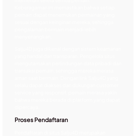
memenuhi selera semua pemain.
Keberagaman ini memastikan bahwa setiap
pemain dapat menemukan permainan yang
sesuai dengan keinginan mereka, sehingga
pengalaman bermain menjadi lebih
menyenangkan.
Salju4D juga dikenal dengan sistem keamanan
yang handal dan transparan. Pengelola situs
mengutamakan perlindungan data pribadi dan
transaksi pemain, sehingga mereka merasa
aman saat bermain. Dengan link Salju4D yang
selalu dapat diakses dan dukungan customer
service yang responsif, pemain merasa yakin
bahwa mereka berada di platform yang dapat
dipercaya.
Proses Pendaftaran
Pendaftaran di situs Salju4D merupakan