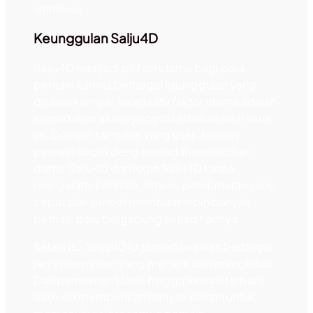
istimewa.
Keunggulan Salju4D
Salju4D menjadi pilihan utama bagi para
pemain karena berbagai keunggulan yang
ditawarkannya. Salah satu faktor utama adalah
kemudahan akses yang disediakan oleh situs
ini. Dengan tampilan yang user-friendly,
pemain dapat dengan mudah melakukan
daftar Salju4D dan login Salju4D tanpa
mengalami kendala. Proses pendaftaran yang
cepat dan simpel membuat lebih banyak
pemain baru bergabung setiap harinya.
Selain itu, Salju4D juga menawarkan berbagai
jenis permainan yang menarik dan menghibur.
Dari permainan klasik hingga inovasi terbaru,
Salju 4D memberikan banyak pilihan untuk