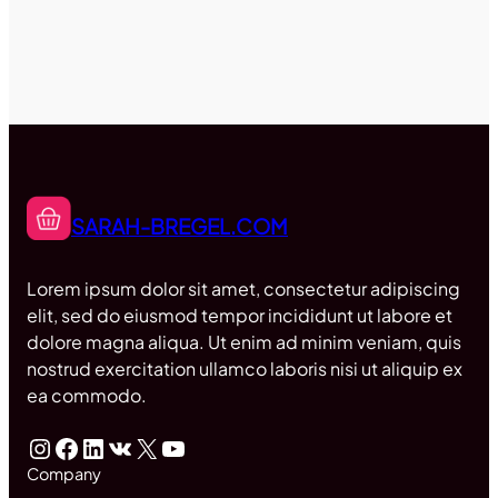
SARAH-BREGEL.COM
Lorem ipsum dolor sit amet, consectetur adipiscing
elit, sed do eiusmod tempor incididunt ut labore et
dolore magna aliqua. Ut enim ad minim veniam, quis
nostrud exercitation ullamco laboris nisi ut aliquip ex
ea commodo.
Instagram
Facebook
LinkedIn
VK
X
YouTube
Company