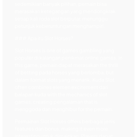
sedemikian banyak pilihan, pemain bisa
merasakan ketegangan yang mendongkrak
setiap kali roda slot berputar, menunggu
petunjuk keberuntungan menghampiri.
### Apa itu Slot Horses?
Slot Horses is one of games gambling yang
populer di kalangan penikmat online games. In
this game, pemain dapat merasakan the thrill
of betting pada horses yang berlomba, but
dalam format slots yang menarik. Kuda Slot
often combines elemen excitement dari
balapan kuda with the mechanics of slot
games, creating pengalaman that is
menggoda dan menghibur for the pemain.
Permainan Slot Horses offers berbagai jenis
features dan bonus, making it even more
interesting untuk dimainkan. Players dapat