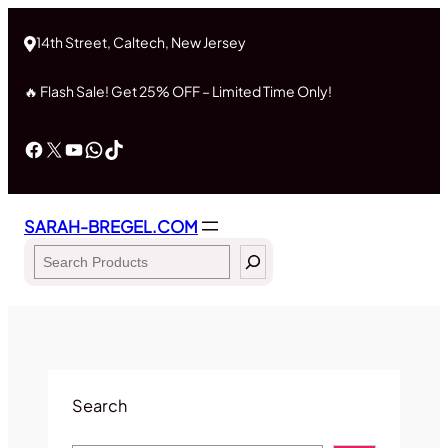
Skip
to
14th Street, Caltech, New Jersey
content
🔥 Flash Sale! Get 25% OFF – Limited Time Only!
Facebook
X
YouTube
WhatsApp
TikTok
SARAH-BREGEL.COM
Search
Search