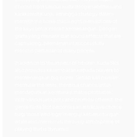
choose from various kuda dengan abilities and
karakteristik unik, sehingga strategy dalam
memilih the horse that is right menjadi one of
the keys untuk meraih kemenangan. Dengan
grafis yang menarik dan sound effects that are
captivating, permainan ini successfully
mencuri perhatian of many people.
In addition to the aspect of hiburan, Kuda Slot
also provides kesempatan kepada players to
memenangkan big prizes. Setiap kali pemain
memutar the reels, there is a chance untuk
mendapatkan kombinasi that is profitable.
With various jackpots and promosi offered, the
game Kuda Slot becomes an attractive choice
bagi those who ingin menguji keberuntungan
while also menikmati the lively atmosphere of
playing that is dynamic.