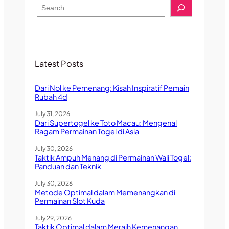
S
e
a
r
c
Latest Posts
h
Dari Nol ke Pemenang: Kisah Inspiratif Pemain
Rubah 4d
July 31, 2026
Dari Supertogel ke Toto Macau: Mengenal
Ragam Permainan Togel di Asia
July 30, 2026
Taktik Ampuh Menang di Permainan Wali Togel:
Panduan dan Teknik
July 30, 2026
Metode Optimal dalam Memenangkan di
Permainan Slot Kuda
July 29, 2026
Taktik Optimal dalam Meraih Kemenangan