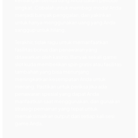
kehilangan semua uang Anda dalam periode
singkat. Cobalah untuk membagi modal Anda
menjadi banyak penggalan, dan yakinkan
untuk hanya menggunakan uang yang Anda
sanggup untuk hilang.
Terakhir, tidak ragu untuk memanfaatkan
fasilitas bonus dan penawaran yang
ditawarkan oleh kasino. Banyak sekali game
slot kuda memberikan spin gratis atau fasilitas
tambahan yang bisa menunjang
meningkatkan kesempatan Anda untuk
menang. Pastikan untuk periksa jika ada
penawaran spesial yang dapat Anda
manfaatkan saat menggunakan, dan gunakan
strategi pemainan yang tepat untuk
memaksimalkan output dari setiap kali sesi
game Anda.