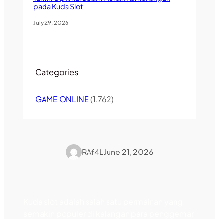
pada Kuda Slot
July 29, 2026
Categories
GAME ONLINE
(1,762)
RAf4L
June 21, 2026
Kuda slot adalah salah satu permainan yang
semakin populer di kalangan para penggemar