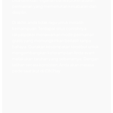
bisa dihindari. Ingatlah bahwa poker adalah
permainan yang memerlukan kesabaran dan
disiplin.
Di akhir, anda tidak ragu untuk melatih
kemampuan. Terdapat situs contohnya
rakyatpoker menawarkan mode permainan
gratis yang memungkinkan berlatih tanpa
bahaya. Gunakan kesempatan tersebut untuk
mengembangkan keterampilan Anda avant
melakukan taruhan yang sebenarnya. Dengan
latihan secara konsisten, Anda akan merasa
pede saat ikut di IDN Play.