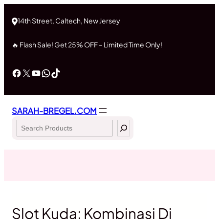
14th Street, Caltech, New Jersey
🔥 Flash Sale! Get 25% OFF – Limited Time Only!
Facebook
X
YouTube
WhatsApp
TikTok
SARAH-BREGEL.COM
Search
Slot Kuda: Kombinasi Di