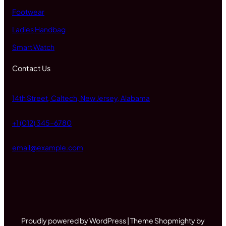
Footwear
Ladies Handbag
Smart Watch
Contact Us
14th Street, Caltech, New Jersey, Alabama
+1 (012) 345-6780
email@example.com
Proudly powered by WordPress | Theme Shopmighty by