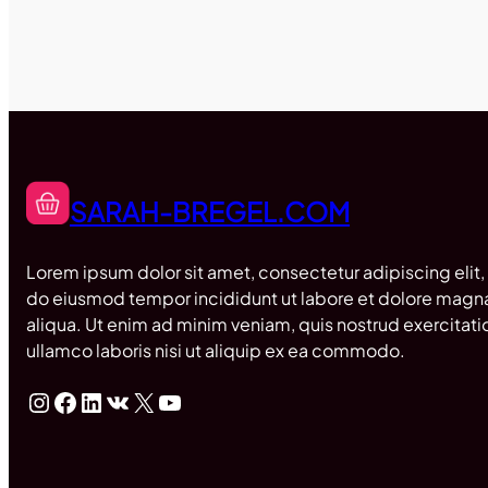
SARAH-BREGEL.COM
Lorem ipsum dolor sit amet, consectetur adipiscing elit,
do eiusmod tempor incididunt ut labore et dolore magn
aliqua. Ut enim ad minim veniam, quis nostrud exercitati
ullamco laboris nisi ut aliquip ex ea commodo.
Instagram
Facebook
LinkedIn
VK
X
YouTube