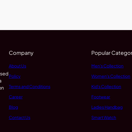
Company
Popular Categor
About Us
Men's Collection
 sed
Policy
Women's Collection
a
Terms and Conditions
Kid's Collection
on
Career
Footwear
Blog
Ladies Handbag
Contact Us
Smart Watch