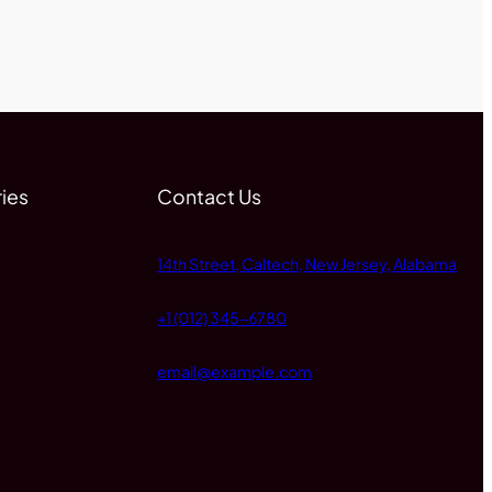
ies
Contact Us
14th Street, Caltech, New Jersey, Alabama
+1 (012) 345-6780
email@example.com