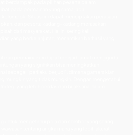
dapat berdampak pada pilihan peserta dalam
rlibat pada permainan yang sama, ada
 kelompok. Situasi ini dapat menciptakan perasaan
apkan, dan peserta kadang-kadang merasakan
sah dari masyarakat. Hal ini sering kali
ian yang berkelanjutan, menantikan berhasil yang
ul dari permainan ini dapat menjadi amat menggoda.
tungan yang signifikan bisa meningkatkan
enal sebagai "perilaku berjudi", dimana gamers kian
ang mungkin yang tidak mungkin. Dengan mengetahui
 strategi yang lebih cerdas dan bijaksana dalam
g untuk mengetahui pola dan nombor yang sering
 wawasan tentang angka mana yang lebih akurat