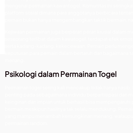
mengenai permainan kawantogel. Komunitas ini seringk
platform sosial dimana para anggotanya berbicara tentang ti
pemain bukan hanya mengembangkan taktik bermain, na
Kejiwaan permainan juga berperan peran krusial dalam m
seseorang terlibat dalam kawatogel, terdapat efek emosi
serta kadang-kadang, kekecewaan. Pemain perlu menget
keputusan para pemain dalam bertaruh dan bagaimana t
menang.
Psikologi dalam Permainan Togel
Permainan togel sering kali mencakup tidak hanya nasib.
penting pada sebagaimana individu berpartisipasi dan 
keinginan dan impian untuk berhasil bisa mempengaruhi 
bermain meskipun hasilnya tak selalu mendukung. Pema
yang mampu menambah kemungkinan menang, walaupun 
permainan random.