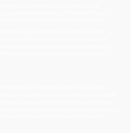
ali mempunyai media forum atau kelompok di
ps, trik, dan ramalan digit. Melalui hal ini, para
mun juga memperkuat persatuan antar petaruh.
enarik menggaet minat banyak individu. Ketika
onal yang timbul, seperti ekspektasi, semangat,
ahui seperti apa perasaan ini dapat memengaruhi
aktik yang benar bisa menambah peluang dalam
 Faktor psikologi memiliki peranan yang sangat
merespons di dalam permainan tersebut. Keberadaan
pola pikir gamers, mendorong mereka untuk tetap
in seringkali menganggap bahwa mereka punya cara
pada kenyataannya, permainan togel adalah