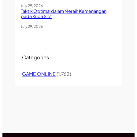
July 29, 2026
Taktik Optimal dalam Meraih Kemenangan
pada Kuda Slot
July 29, 2026
Categories
GAME ONLINE
(1,762)